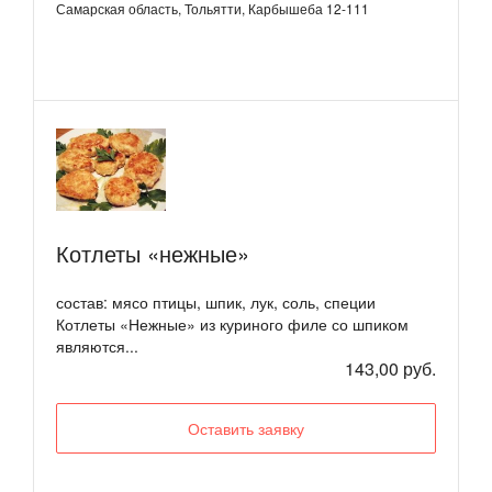
Самарская область, Тольятти, Карбышеба 12-111
Котлеты «нежные»
состав: мясо птицы, шпик, лук, соль, специи
Котлеты «Нежные» из куриного филе со шпиком
являются...
143,00 руб.
Оставить заявку