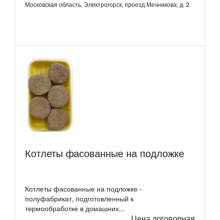
Московская область, Электрогорск, проезд Мечникова, д. 2
Котлеты фасованные на подложке
Котлеты фасованные на подложке -
полуфабрикат, подготовленный к
термообработке в домашних...
Цена договорная