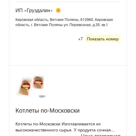
ИП «Груздалин«
1
Кировская область, Вятские Поляны, 612960, Кировская
область, г. Вятские Поляны ул. Перевозная, д.35. кв.1
+7
Показать номер
Котлеты по-Московски
Котлеты по-Московски Изготавливается из
высококачественного сырья. У продукта сочная...
Цена договорная