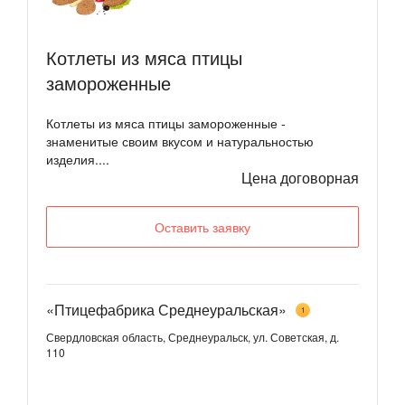
Котлеты из мяса птицы
замороженные
Котлеты из мяса птицы замороженные -
знаменитые своим вкусом и натуральностью
изделия....
Цена договорная
Оставить заявку
«Птицефабрика Среднеуральская»
1
Свердловская область, Среднеуральск, ул. Советская, д.
110