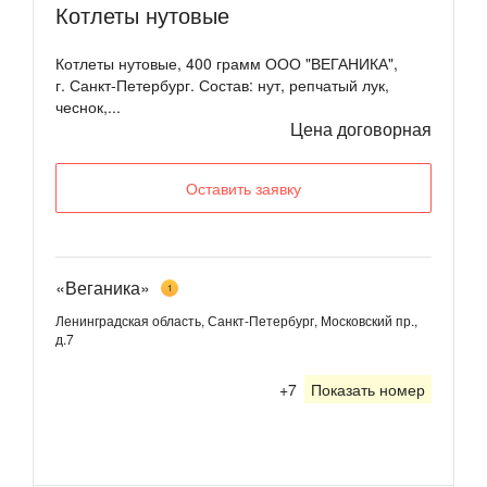
Котлеты нутовые
Котлеты нутовые, 400 грамм ООО "ВЕГАНИКА",
г. Санкт-Петербург. Состав: нут, репчатый лук,
чеснок,...
Цена договорная
Оставить заявку
«Веганика»
1
Ленинградская область, Санкт-Петербург, Московский пр.,
д.7
+7
Показать номер