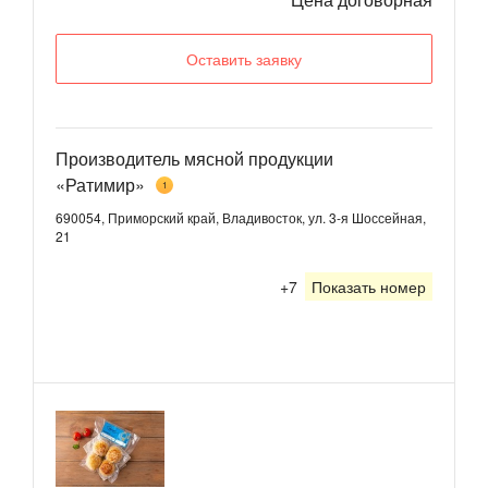
Оставить заявку
Производитель мясной продукции
«Ратимир»
1
690054, Приморский край, Владивосток, ул. 3-я Шоссейная,
21
+7
Показать номер