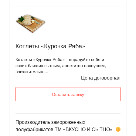
Котлеты «Курочка Ряба»
Котлеты «Курочка Ряба» - порадуйте себя и
своих близких сытным, аппетитно пахнущим,
восхитительно...
Цена договорная
Оставить заявку
Производитель замороженных
полуфабрикатов ТМ «ВКУСНО И СЫТНО»
1