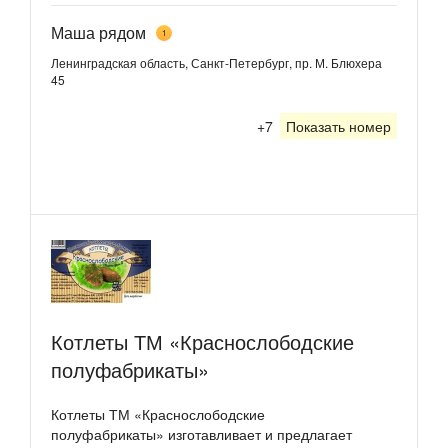
Маша рядом
1
Ленинградская область, Санкт-Петербург, пр. М. Блюхера
45
+7
Показать номер
Котлеты ТМ «Краснослободские
полуфабрикаты»
Котлеты ТМ «Краснослободские
полуфабрикаты» изготавливает и предлагает