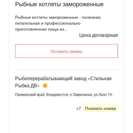
Рыбные котлеты замороженные
Рыбные котлеты замороженные - полезная,
питательная и профессионально
приготовленная пища из...
Цена договорная
Оставить заявку
Рыбоперерабатывающий завод «Стильная
Рыбка ДВ»
1
Приморский край, Владивосток, п.Тавричанка, ул.Лазо 7А
+7
Показать номер