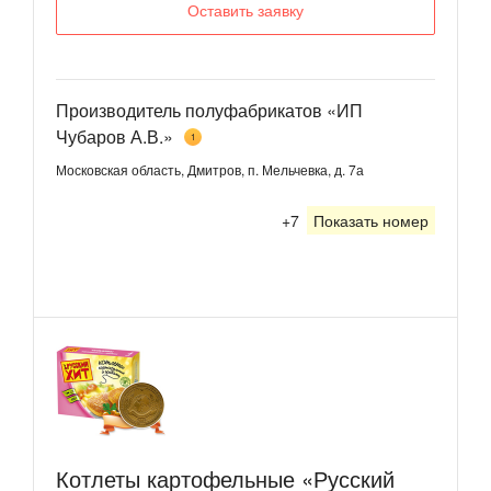
Оставить заявку
Производитель полуфабрикатов «ИП
Чубаров А.В.»
1
Московская область, Дмитров, п. Мельчевка, д. 7а
+7
Показать номер
Котлеты картофельные «Русский