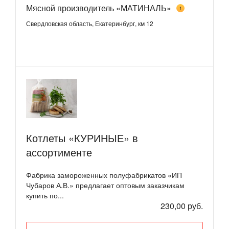
Мясной производитель «МАТИНАЛЬ»
1
Свердловская область, Екатеринбург, км 12
Котлеты «КУРИНЫЕ» в
ассортименте
Фабрика замороженных полуфабрикатов «ИП
Чубаров А.В.» предлагает оптовым заказчикам
купить по...
230,00 руб.