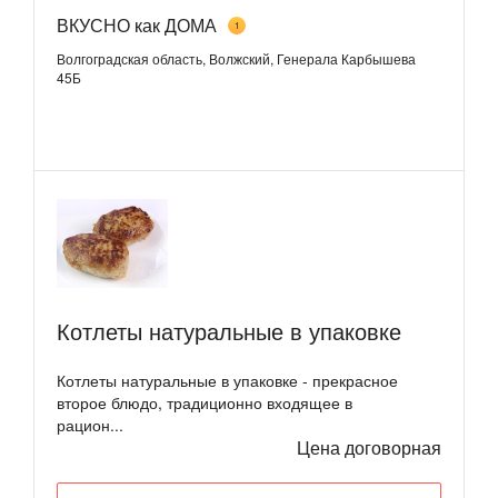
ВКУСНО как ДОМА
1
Волгоградская область, Волжский, Генерала Карбышева
45Б
Котлеты натуральные в упаковке
Котлеты натуральные в упаковке - прекрасное
второе блюдо, традиционно входящее в
рацион...
Цена договорная