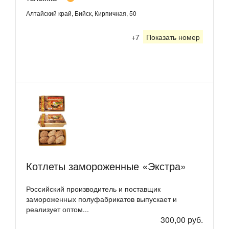
Алтайский край, Бийск, Кирпичная, 50
+7
Показать номер
Котлеты замороженные «Экстра»
Российский производитель и поставщик
замороженных полуфабрикатов выпускает и
реализует оптом...
300,00 руб.