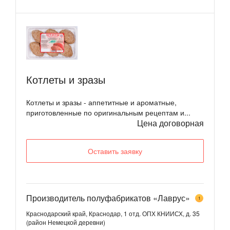
Котлеты и зразы
Котлеты и зразы - аппетитные и ароматные,
приготовленные по оригинальным рецептам и...
Цена договорная
Оставить заявку
Производитель полуфабрикатов «Лаврус»
1
Краснодарский край, Краснодар, 1 отд. ОПХ КНИИСХ, д. 35
(район Немецкой деревни)