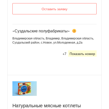
Оставить заявку
«Суздальские полуфабрикаты»
1
Владимирская область, Владимир, Владимирская область,
Суздальский район, с.Новое, ул.Молодежная, д.2а
+7
Показать номер
Натуральные мясные котлеты