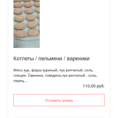
Котлеты / пельмени / вареники
Мясо кур, фарш куриный, лук репчатый, соль,
специи. Cвинина, говядина,лук репчатый , соль,
перец....
110,00 руб.
Оставить заявку