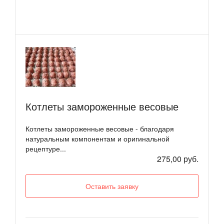
Котлеты замороженные весовые
Котлеты замороженные весовые - благодаря
натуральным компонентам и оригинальной
рецептуре...
275,00 руб.
Оставить заявку