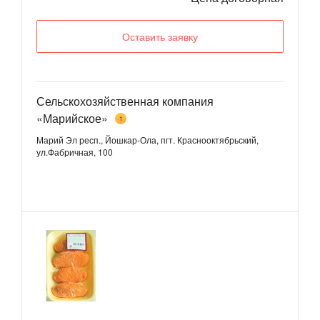
Оставить заявку
Сельскохозяйственная компания
«Марийское»
1
Марий Эл респ., Йошкар-Ола, пгт. Краснооктябрьский,
ул.Фабричная, 100