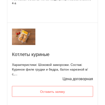
4-а
Котлеты куриные
Характеристики: Шоковой заморозки. Состав:
Куриное филе грудки и бедра, батон нарезной в/
с,...
Цена договорная
Оставить заявку