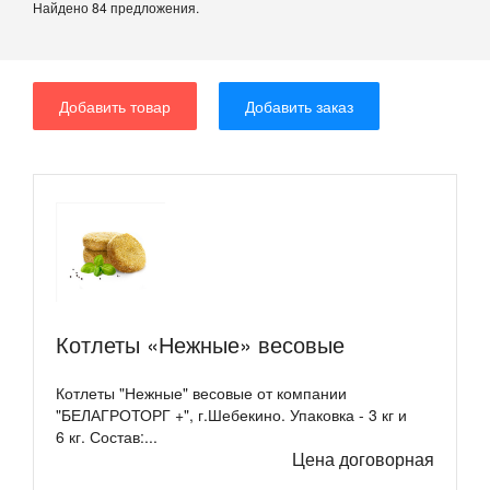
Найдено 84 предложения.
Добавить товар
Добавить заказ
Котлеты «Нежные» весовые
Котлеты "Нежные" весовые от компании
"БЕЛАГРОТОРГ +", г.Шебекино. Упаковка - 3 кг и
6 кг. Состав:...
Цена договорная