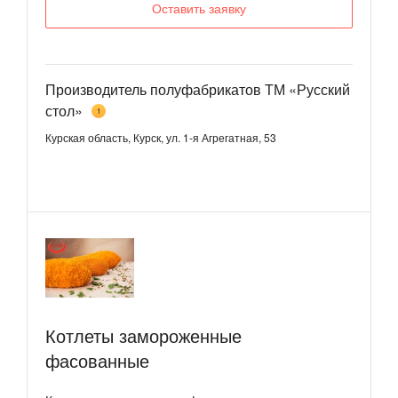
Оставить заявку
Производитель полуфабрикатов ТМ «Русский
стол»
1
Курская область, Курск, ул. 1-я Агрегатная, 53
Котлеты замороженные
фасованные