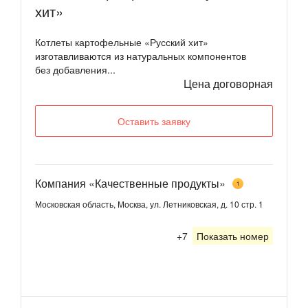
хит»
Котлеты картофельные «Русский хит»
изготавливаются из натуральных компонентов
без добавления...
Цена договорная
Оставить заявку
Компания «Качественные продукты»
1
Московская область, Москва, ул. Летниковская, д. 10 стр. 1
+7
Показать номер