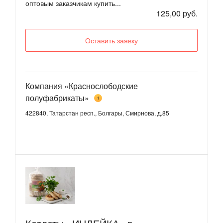
оптовым заказчикам купить...
125,00 руб.
Оставить заявку
Компания «Краснослободские
полуфабрикаты»
1
422840, Татарстан респ., Болгары, Смирнова, д.85