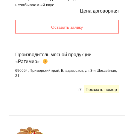
незабываемый вкус...
Цена договорная
Оставить заявку
Производитель мясной продукции
«Ратимир»
1
690054, Приморский край, Владивосток, ул. 3-я Шоссейная,
21
+7
Показать номер