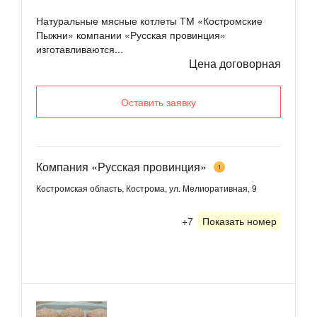
Натуральные мясные котлеты ТМ «Костромские
Пыжни» компании «Русская провинция»
изготавливаются...
Цена договорная
Оставить заявку
Компания «Русская провинция»
1
Костромская область, Кострома, ул. Мелиоративная, 9
+7
Показать номер