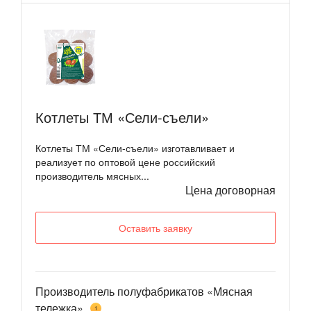
Котлеты ТМ «Сели-съели»
Котлеты ТМ «Сели-съели» изготавливает и
реализует по оптовой цене российский
производитель мясных...
Цена договорная
Оставить заявку
Производитель полуфабрикатов «Мясная
тележка»
1