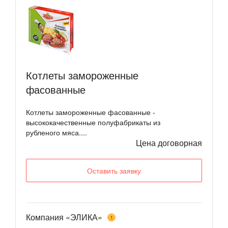
Котлеты замороженные
фасованные
Котлеты замороженные фасованные -
высококачественные полуфабрикаты из
рубленого мяса....
Цена договорная
Оставить заявку
Компания «ЭЛИКА»
1