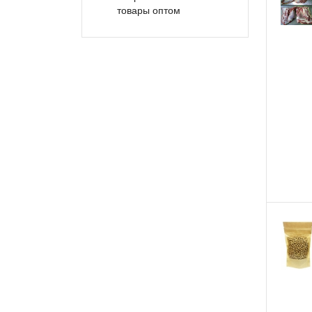
товары оптом