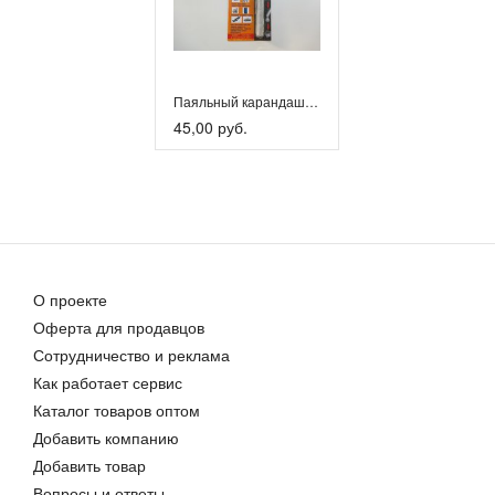
Паяльный карандаш-герметик
45,00 руб.
О проекте
Оферта для продавцов
Сотрудничество и реклама
Как работает сервис
Каталог товаров оптом
Добавить компанию
Добавить товар
Вопросы и ответы