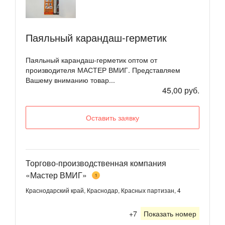
Паяльный карандаш-герметик
Паяльный карандаш-герметик оптом от
производителя МАСТЕР ВМИГ. Представляем
Вашему вниманию товар...
45,00 руб.
Оставить заявку
Торгово-производственная компания
«Мастер ВМИГ»
1
Краснодарский край, Краснодар, Красных партизан, 4
+7
Показать номер