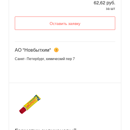
62,62 руб.
за шт
Оставить заявку
АО "Новбытхим"
1
Санкт- Петербург, химический пер 7