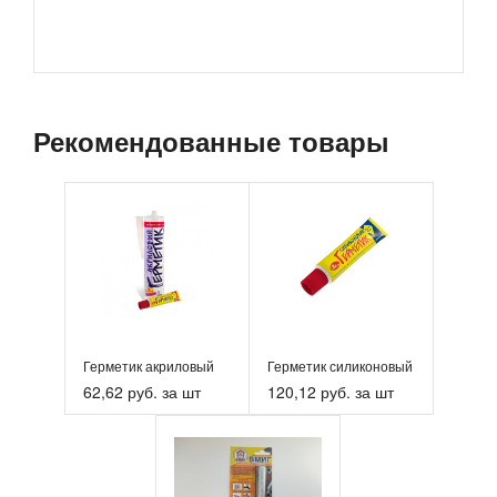
Рекомендованные товары
Герметик акриловый
Герметик силиконовый
62,62 руб. за шт
120,12 руб. за шт