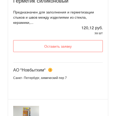
Герметик силиконовый
Предназначен для заполнения и герметизации
стыков и швов между изделиями из стекла,
керамики,...
120,12 руб.
за шт
Оставить заявку
АО "Новбытхим"
1
Санкт- Петербург, химический пер 7