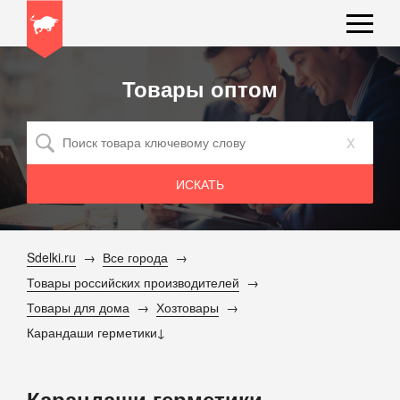
Товары оптом
x
Sdelki.ru
Все города
Товары российских производителей
Товары для дома
Хозтовары
Карандаши герметики
Карандаши герметики