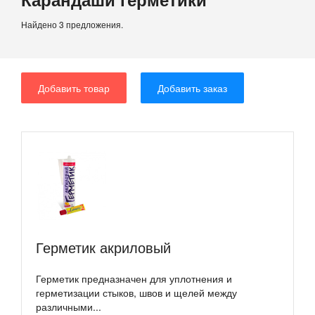
Найдено 3 предложения.
Добавить товар
Добавить заказ
Герметик акриловый
Герметик предназначен для уплотнения и
герметизации стыков, швов и щелей между
различными...