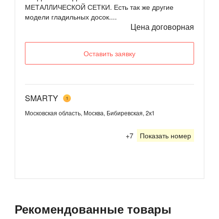
МЕТАЛЛИЧЕСКОЙ СЕТКИ. Есть так же другие
модели гладильных досок....
Цена договорная
Оставить заявку
SMARTY
1
Московская область, Москва, Бибиревская, 2к1
+7
Показать номер
Рекомендованные товары