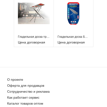
Гладильная доска-трансформер на ножках с «коленом»
Гладильная доска Smarty Cyclone T
Цена договорная
Цена договорная
О проекте
Оферта для продавцов
Сотрудничество и реклама
Как работает сервис
Каталог товаров оптом