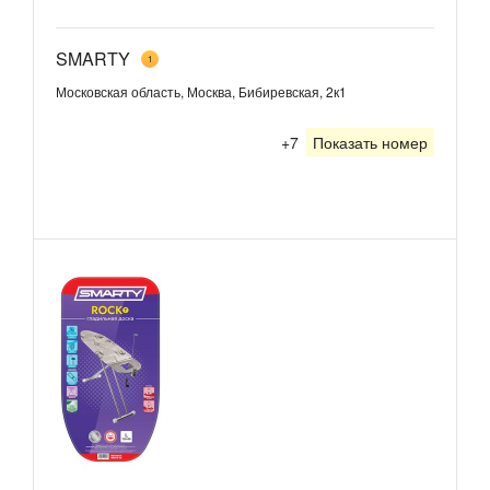
SMARTY
1
Московская область, Москва, Бибиревская, 2к1
+7
Показать номер