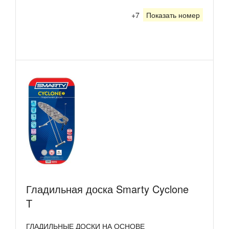
+7
Показать номер
Гладильная доска Smarty Cyclone
T
ГЛАДИЛЬНЫЕ ДОСКИ НА ОСНОВЕ