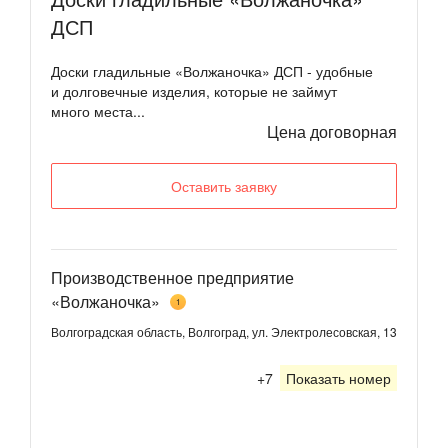
ДСП
Доски гладильные «Волжаночка» ДСП - удобные
и долговечные изделия, которые не займут
много места...
Цена договорная
Оставить заявку
Производственное предприятие
«Волжаночка»
1
Волгоградская область, Волгоград, ул. Электролесовская, 13
+7
Показать номер