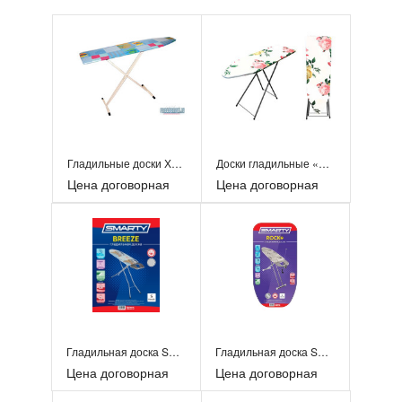
Гладильные доски Хозяйка
Доски гладильные «Волжаночка» ДСП
Цена договорная
Цена договорная
Гладильная доска SMARTY Breeze
Гладильная доска Smarty Rock T
Цена договорная
Цена договорная