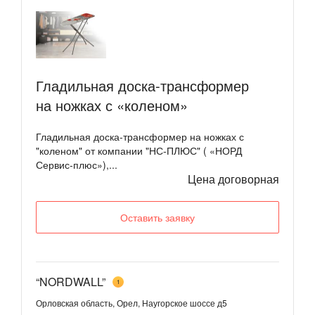
Гладильная доска-трансформер
на ножках с «коленом»
Гладильная доска-трансформер на ножках с
"коленом" от компании "НС-ПЛЮС" ( «НОРД
Сервис-плюс»),...
Цена договорная
Оставить заявку
“NORDWALL”
1
Орловская область, Орел, Наугорское шоссе д5