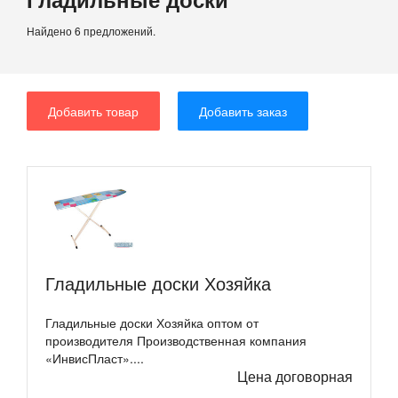
Найдено 6 предложений.
Добавить товар
Добавить заказ
Гладильные доски Хозяйка
Гладильные доски Хозяйка оптом от
производителя Производственная компания
«ИнвисПласт»....
Цена договорная