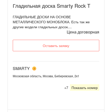
Гладильная доска Smarty Rock T
ГЛАДИЛЬНЫЕ ДОСКИ НА ОСНОВЕ
МЕТАЛЛИЧЕСКОГО МОНОБЛОКА. Есть так же
другие модели гладильных досок....
Цена договорная
Оставить заявку
SMARTY
1
Московская область, Москва, Бибиревская, 2к1
+7
Показать номер