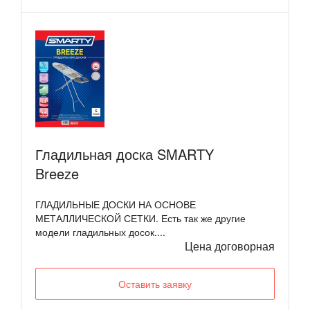
Гладильная доска SMARTY
Breeze
ГЛАДИЛЬНЫЕ ДОСКИ НА ОСНОВЕ
МЕТАЛЛИЧЕСКОЙ СЕТКИ. Есть так же другие
модели гладильных досок....
Цена договорная
Оставить заявку