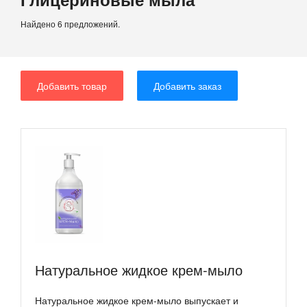
Найдено 6 предложений.
Добавить товар
Добавить заказ
Натуральное жидкое крем-мыло
Натуральное жидкое крем-мыло выпускает и