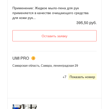
Применение: Жидкое мыло-пена для рук
применяется в качестве очищающего средства
для кожи рук...
395,50 руб.
Оставить заявку
UMI PRO
1
Самарская область, Самара, ленинградская 29
+7
Показать номер