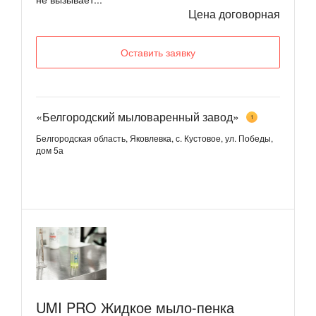
Цена договорная
Оставить заявку
«Белгородский мыловаренный завод»
1
Белгородская область, Яковлевка, с. Кустовое, ул. Победы,
дом 5а
UMI PRO Жидкое мыло-пенка