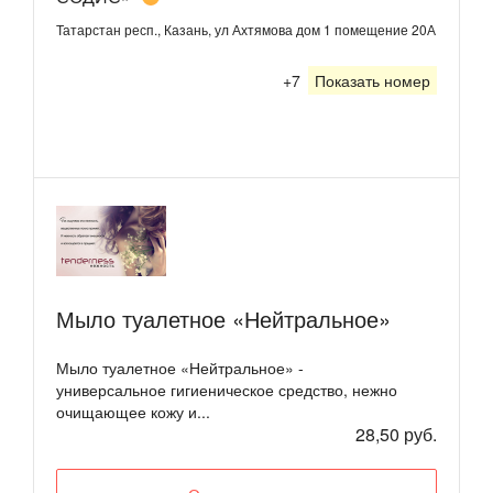
Татарстан респ., Казань, ул Ахтямова дом 1 помещение 20А
+7
Показать номер
Мыло туалетное «Нейтральное»
Мыло туалетное «Нейтральное» -
универсальное гигиеническое средство, нежно
очищающее кожу и...
28,50 руб.