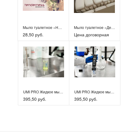
Мыло туалетное «Нейтральное»
Мыло туалетное «Детское»
28,50 руб.
Цена договорная
UMI PRO Жидкое мыло-пенка
UMI PRO Жидкое мыло-гель
395,50 руб.
395,50 руб.