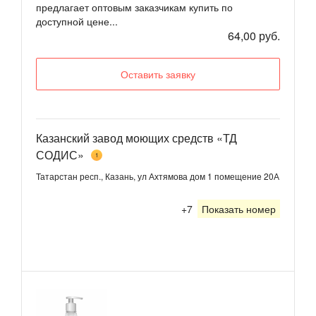
предлагает оптовым заказчикам купить по
доступной цене...
64,00 руб.
Оставить заявку
Казанский завод моющих средств «ТД
СОДИС»
1
Татарстан респ., Казань, ул Ахтямова дом 1 помещение 20А
+7
Показать номер