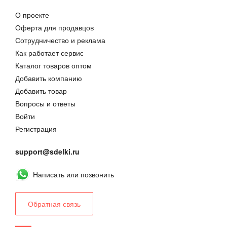
О проекте
Оферта для продавцов
Сотрудничество и реклама
Как работает сервис
Каталог товаров оптом
Добавить компанию
Добавить товар
Вопросы и ответы
Войти
Регистрация
support@sdelki.ru
Написать или позвонить
Обратная связь