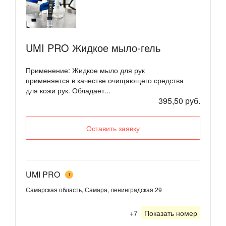
UMI PRO Жидкое мыло-гель
Применение: Жидкое мыло для рук
применяется в качестве очищающего средства
для кожи рук. Обладает...
395,50 руб.
Оставить заявку
UMI PRO
1
Самарская область, Самара, ленинградская 29
+7
Показать номер