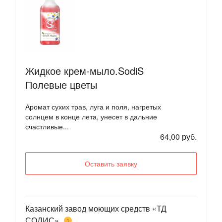
Жидкое крем-мыло.SodiS
Полевые цветы
Аромат сухих трав, луга и поля, нагретых
солнцем в конце лета, унесет в дальние
счастливые...
64,00 руб.
Оставить заявку
Казанский завод моющих средств «ТД
СОДИС»
1