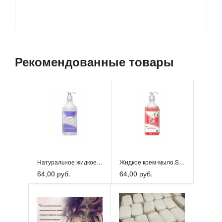
Рекомендованные товары
Натуральное жидкое крем-мыло
Жидкое крем-мыло.SodiS Полевые цветы
64,00 руб.
64,00 руб.