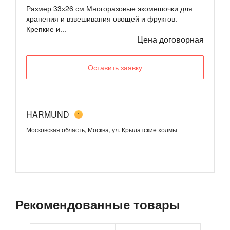
Размер 33х26 см Многоразовые экомешочки для
хранения и взвешивания овощей и фруктов.
Крепкие и...
Цена договорная
Оставить заявку
HARMUND
1
Московская область, Москва, ул. Крылатские холмы
Рекомендованные товары