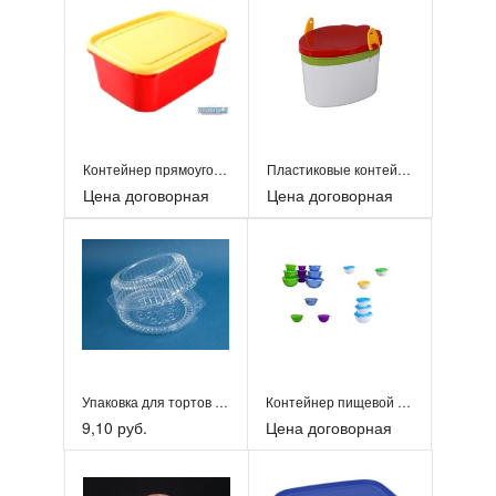
Контейнер прямоугольный детский 1,5 л.
Пластиковые контейнеры для пищи
Цена договорная
Цена договорная
Упаковка для тортов Т-210В
Контейнер пищевой с крышкой 1л., 2л., 3л.
9,10 руб.
Цена договорная