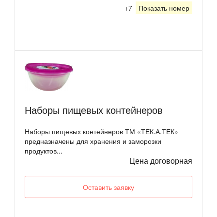
+7
Показать номер
Наборы пищевых контейнеров
Наборы пищевых контейнеров ТМ «ТЕК.А.ТЕК»
предназначены для хранения и заморозки
продуктов...
Цена договорная
Оставить заявку