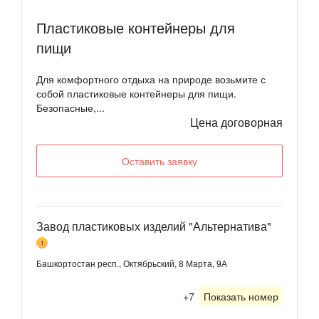
Пластиковые контейнеры для
пищи
Для комфортного отдыха на природе возьмите с
собой пластиковые контейнеры для пищи.
Безопасные,...
Цена договорная
Оставить заявку
Завод пластиковых изделий "Альтернатива"
1
Башкортостан респ., Октябрьский, 8 Марта, 9А
+7
Показать номер