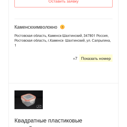
Оставить заявку
Каменскхимволокно
1
Ростовская область, Каменск-Шахтинский, 347801 Россия,
Ростовская область, г.Каменск- Шахтинский, ул. Сапрыгина,
1
+7
Показать номер
Квадратные пластиковые