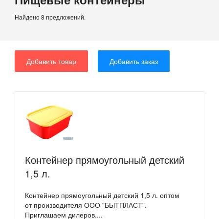
Найдено 8 предложений.
Добавить товар
Добавить заказ
Контейнер прямоугольный детский
1,5 л.
Контейнер прямоугольный детский 1,5 л. оптом
от производителя ООО "БЫТПЛАСТ".
Приглашаем дилеров....