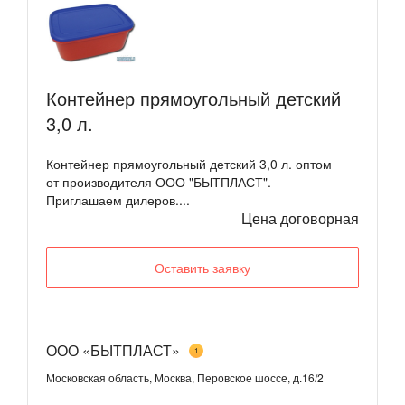
Контейнер прямоугольный детский
3,0 л.
Контейнер прямоугольный детский 3,0 л. оптом
от производителя ООО "БЫТПЛАСТ".
Приглашаем дилеров....
Цена договорная
Оставить заявку
ООО «БЫТПЛАСТ»
1
Московская область, Москва, Перовское шоссе, д.16/2