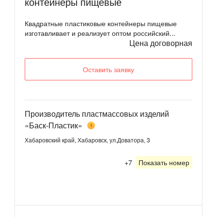
контейнеры пищевые
Квадратные пластиковые контейнеры пищевые
изготавливает и реализует оптом российский...
Цена договорная
Оставить заявку
Производитель пластмассовых изделий
«Баск-Пластик»
1
Хабаровский край, Хабаровск, ул.Доватора, 3
+7
Показать номер