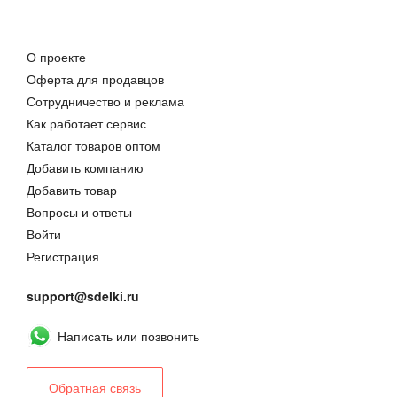
О проекте
Оферта для продавцов
Сотрудничество и реклама
Как работает сервис
Каталог товаров оптом
Добавить компанию
Добавить товар
Вопросы и ответы
Войти
Регистрация
support@sdelki.ru
Написать или позвонить
Обратная связь