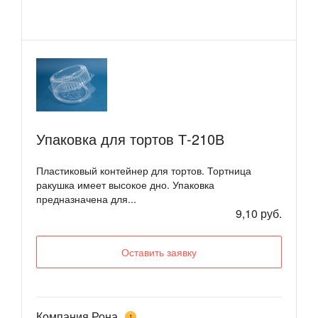
Упаковка для тортов Т-210В
Пластиковый контейнер для тортов. Тортница
ракушка имеет высокое дно. Упаковка
предназначена для...
9,10 руб.
Оставить заявку
Компания Рона
1