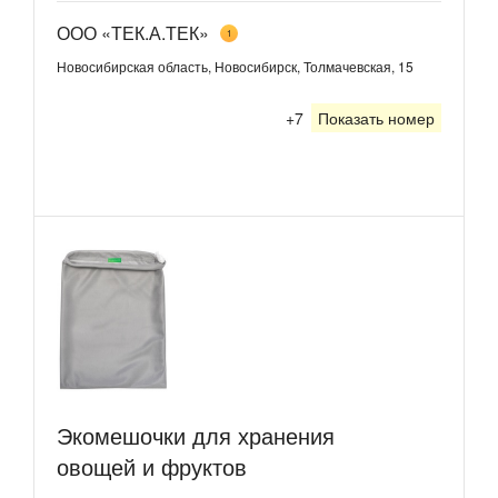
ООО «ТЕК.А.ТЕК»
1
Новосибирская область, Новосибирск, Толмачевская, 15
+7
Показать номер
Экомешочки для хранения
овощей и фруктов