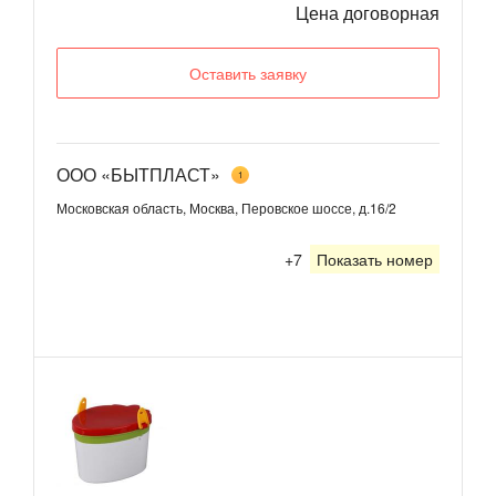
Цена договорная
Оставить заявку
ООО «БЫТПЛАСТ»
1
Московская область, Москва, Перовское шоссе, д.16/2
+7
Показать номер