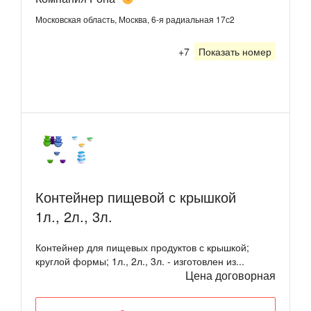
Московская область, Москва, 6-я радиальная 17с2
+7
Показать номер
Контейнер пищевой с крышкой
1л., 2л., 3л.
Контейнер для пищевых продуктов с крышкой;
круглой формы; 1л., 2л., 3л. - изготовлен из...
Цена договорная