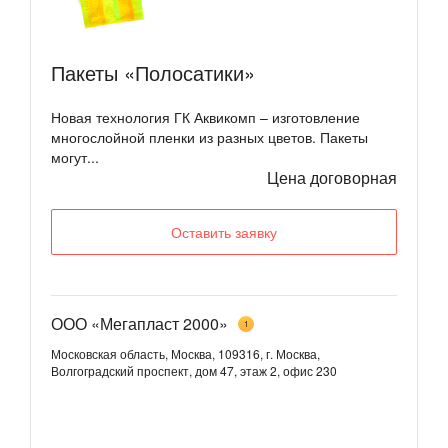
Пакеты «Полосатики»
Новая технология ГК Аквикомп – изготовление
многослойной пленки из разных цветов. Пакеты
могут...
Цена договорная
Оставить заявку
ООО «Мегапласт 2000»
1
Московская область, Москва, 109316, г. Москва,
Волгоградский проспект, дом 47, этаж 2, офис 230