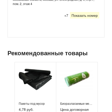
пом. 2, этаж 4
+7
Показать номер
Рекомендованные товары
Пакеты под мусор
Биоразлагаемые мешки для мусора с завязками
4,78 руб.
Цена договорная