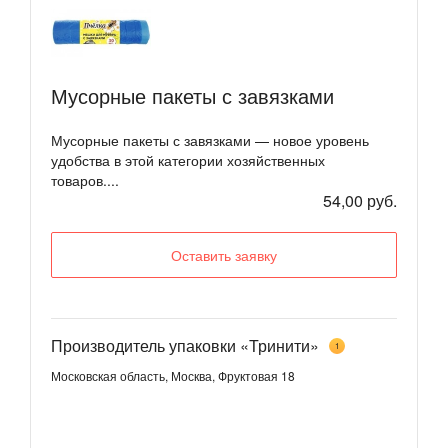
Мусорные пакеты с завязками
Мусорные пакеты с завязками — новое уровень
удобства в этой категории хозяйственных
товаров....
54,00 руб.
Оставить заявку
Производитель упаковки «Тринити»
1
Московская область, Москва, Фруктовая 18