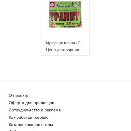
Мусорные мешки «Гранит» 30 л с ручками
Цена договорная
О проекте
Оферта для продавцов
Сотрудничество и реклама
Как работает сервис
Каталог товаров оптом