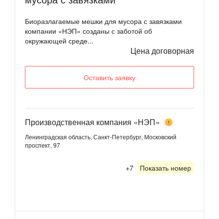
Биоразлагаемые мешки для мусора с завязками
компании «НЭП» созданы с заботой об
окружающей среде...
Цена договорная
Оставить заявку
Производственная компания «НЭП»
1
Ленинградская область, Санкт-Петербург, Московский
проспект, 97
+7
Показать номер