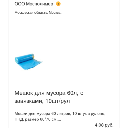
ООО Мосполимер
1
Московская область, Москва,
Мешок для мусора 60л, с
завязками, 10шт/рул
Мешки для мусора 60 литров, 10 штук в рулоне,
ПНД, размер 60*70 см,...
4,08 руб.