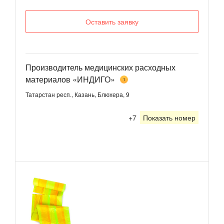
Оставить заявку
Производитель медицинских расходных
материалов «ИНДИГО»
1
Татарстан респ., Казань, Блюхера, 9
+7
Показать номер