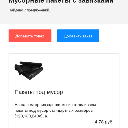
Найдено 7 предложений.
Добавить товар
Добавить заказ
Пакеты под мусор
На нашем производстве мы изготавливаем
пакеты под мусор стандартных размеров
(120,180,240л), а...
4,78 руб.