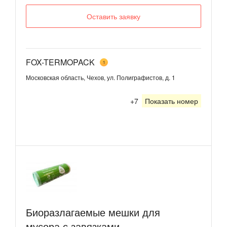
Оставить заявку
FOX-TERMOPACK
1
Московская область, Чехов, ул. Полиграфистов, д. 1
+7
Показать номер
Биоразлагаемые мешки для
мусора с завязками