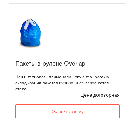
Пакеты в рулоне Overlap
Наши технологи применили новую технологию
складывания пакетов overlap, и ее результатом
стало...
Цена договорная
Оставить заявку