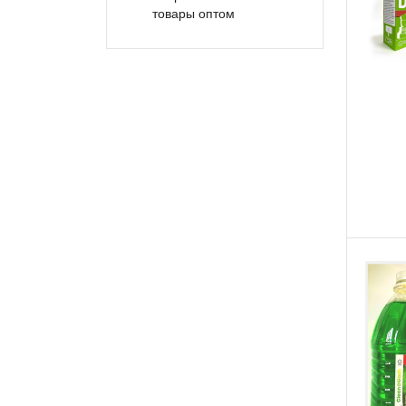
товары оптом