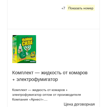
+7
Показать номер
Комплект — жидкость от комаров
+ электрофумигатор
Комплект — жидкость от комаров +
электрофумигатор оптом от производителя
Компания «Арнест»....
Цена договорная