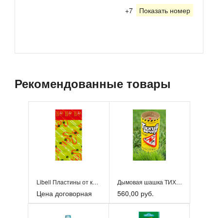
+7
Показать номер
Рекомендованные товары
Libell Пластины от комаров 10+2
Дымовая шашка ТИХИЙ ВЕЧЕР
Цена договорная
560,00 руб.