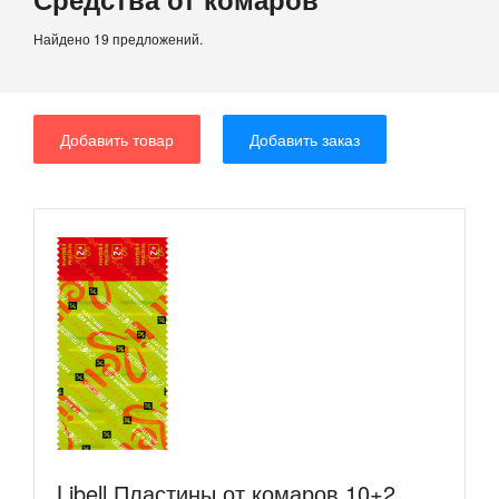
Найдено 19 предложений.
Добавить товар
Добавить заказ
Libell Пластины от комаров 10+2