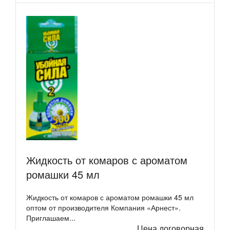
Жидкость от комаров с ароматом
ромашки 45 мл
Жидкость от комаров с ароматом ромашки 45 мл
оптом от производителя Компания «Арнест».
Приглашаем...
Цена договорная