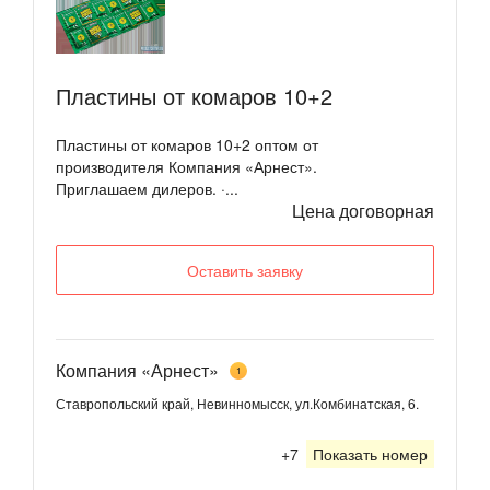
Пластины от комаров 10+2
Пластины от комаров 10+2 оптом от
производителя Компания «Арнест».
Приглашаем дилеров. ·...
Цена договорная
Оставить заявку
Компания «Арнест»
1
Ставропольский край, Невинномысск, ул.Комбинатская, 6.
+7
Показать номер