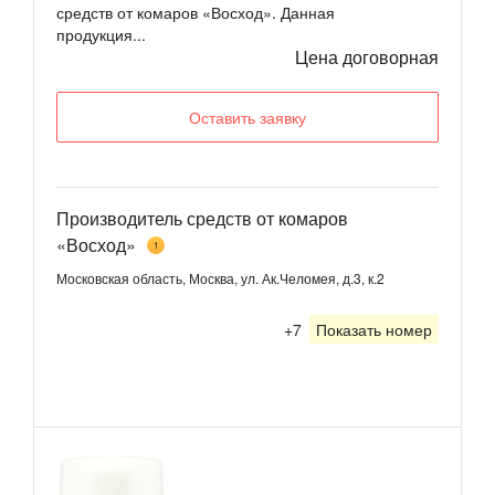
средств от комаров «Восход». Данная
продукция...
Цена договорная
Оставить заявку
Производитель средств от комаров
«Восход»
1
Московская область, Москва, ул. Ак.Челомея, д.3, к.2
+7
Показать номер