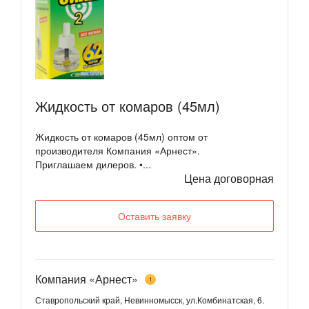
Жидкость от комаров (45мл)
Жидкость от комаров (45мл) оптом от
производителя Компания «Арнест».
Приглашаем дилеров. •...
Цена договорная
Оставить заявку
Компания «Арнест»
1
Ставропольский край, Невинномысск, ул.Комбинатская, 6.