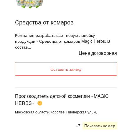
Средства от комаров
Компания разрабатывает новую линейку
продукции - Средства от комаров Magic Herbs. В
состав...
Цена договорная
Оставить заявку
Производитель детской косметики «MAGIC
HERBS»
1
Московская область, Королев, Пионерская ул., 4,
+7
Показать номер