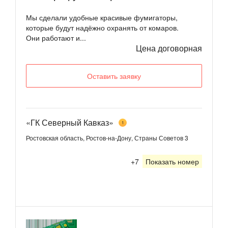
Мы сделали удобные красивые фумигаторы,
которые будут надёжно охранять от комаров.
Они работают и...
Цена договорная
Оставить заявку
«ГК Северный Кавказ»
1
Ростовская область, Ростов-на-Дону, Страны Советов 3
+7
Показать номер