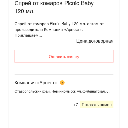
Спрей от комаров Picnic Baby
120 мл.
Спрей от комаров Picnic Baby 120 мл. оптом от
производителя Компания «Арнест».
Приглашаем...
Цена договорная
Оставить заявку
Компания «Арнест»
1
Ставропольский край, Невинномысск, ул.Комбинатская, 6.
+7
Показать номер