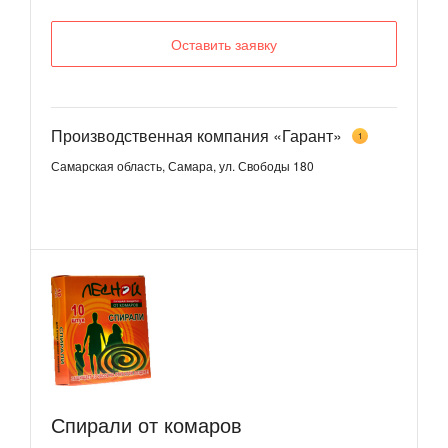
Оставить заявку
Производственная компания «Гарант»
1
Самарская область, Самара, ул. Свободы 180
Спирали от комаров