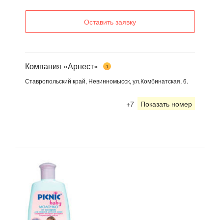
Оставить заявку
Компания «Арнест»
1
Ставропольский край, Невинномысск, ул.Комбинатская, 6.
+7
Показать номер