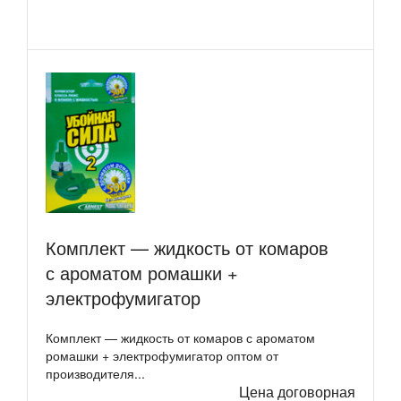
Комплект — жидкость от комаров
с ароматом ромашки +
электрофумигатор
Комплект — жидкость от комаров с ароматом
ромашки + электрофумигатор оптом от
производителя...
Цена договорная