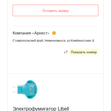
Оставить заявку
Компания «Арнест»
1
Ставропольский край, Невинномысск, ул.Комбинатская, 6.
+7
Показать номер
Электрофумигатор Libell