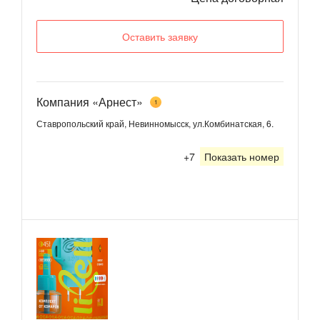
Оставить заявку
Компания «Арнест»
1
Ставропольский край, Невинномысск, ул.Комбинатская, 6.
+7
Показать номер