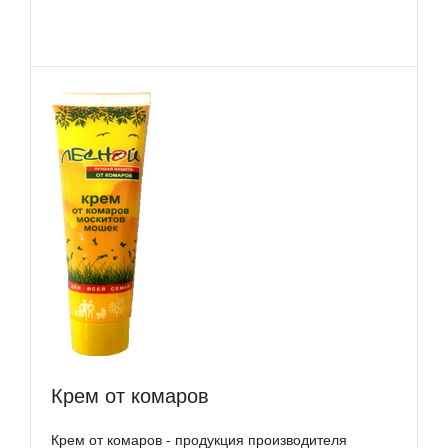
Крем от комаров
Крем от комаров - продукция производителя