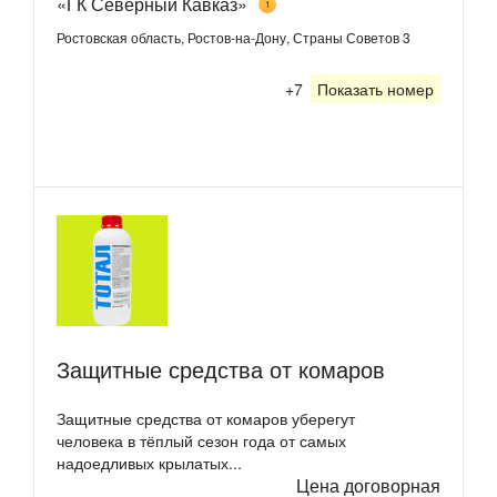
«ГК Северный Кавказ»
1
Ростовская область, Ростов-на-Дону, Страны Советов 3
+7
Показать номер
Защитные средства от комаров
Защитные средства от комаров уберегут
человека в тёплый сезон года от самых
надоедливых крылатых...
Цена договорная