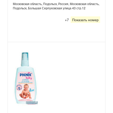
Московская область, Подольск, Россия, Московская область,
Подольск, Большая Серпуховская улица 43 стр.12
+7
Показать номер