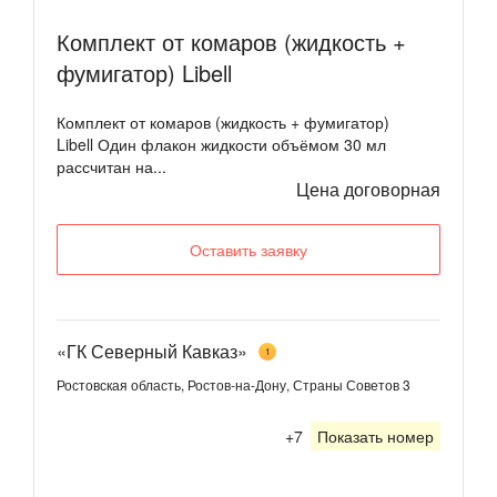
Комплект от комаров (жидкость +
фумигатор) Libell
Комплект от комаров (жидкость + фумигатор)
Libell Один флакон жидкости объёмом 30 мл
рассчитан на...
Цена договорная
Оставить заявку
«ГК Северный Кавказ»
1
Ростовская область, Ростов-на-Дону, Страны Советов 3
+7
Показать номер