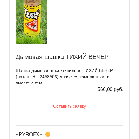
Дымовая шашка ТИХИЙ ВЕЧЕР
Шашка дымовая инсектицидная ТИХИЙ ВЕЧЕР
(патент RU 2458506) является компактным, и
вместе с тем...
560,00 руб.
Оставить заявку
«PYROFX»
1