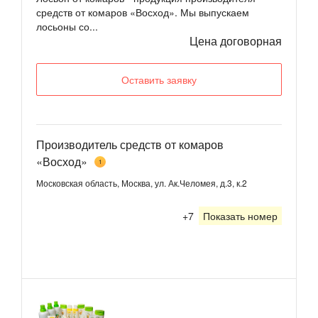
средств от комаров «Восход». Мы выпускаем
лосьоны со...
Цена договорная
Оставить заявку
Производитель средств от комаров
«Восход»
1
Московская область, Москва, ул. Ак.Челомея, д.3, к.2
+7
Показать номер