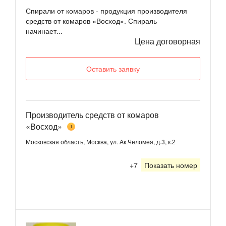
Спирали от комаров - продукция производителя
средств от комаров «Восход». Спираль
начинает...
Цена договорная
Оставить заявку
Производитель средств от комаров
«Восход»
1
Московская область, Москва, ул. Ак.Челомея, д.3, к.2
+7
Показать номер