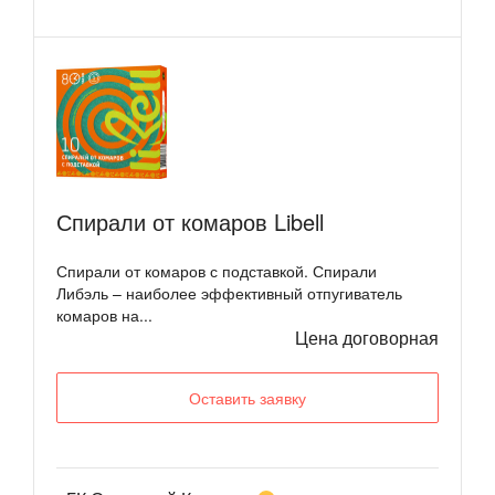
Спирали от комаров Libell
Спирали от комаров с подставкой. Спирали
Либэль – наиболее эффективный отпугиватель
комаров на...
Цена договорная
Оставить заявку