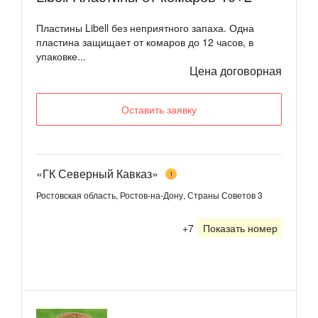
Пластины Libell без неприятного запаха. Одна
пластина защищает от комаров до 12 часов, в
упаковке...
Цена договорная
Оставить заявку
«ГК Северный Кавказ»
1
Ростовская область, Ростов-на-Дону, Страны Советов 3
+7
Показать номер