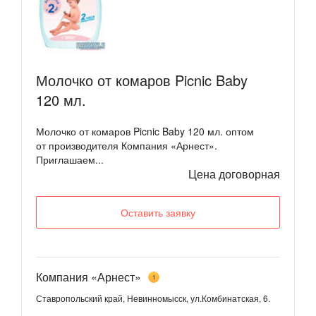
Молочко от комаров Picnic Baby
120 мл.
Молочко от комаров Picnic Baby 120 мл. оптом
от производителя Компания «Арнест».
Приглашаем...
Цена договорная
Оставить заявку
Компания «Арнест»
1
Ставропольский край, Невинномысск, ул.Комбинатская, 6.