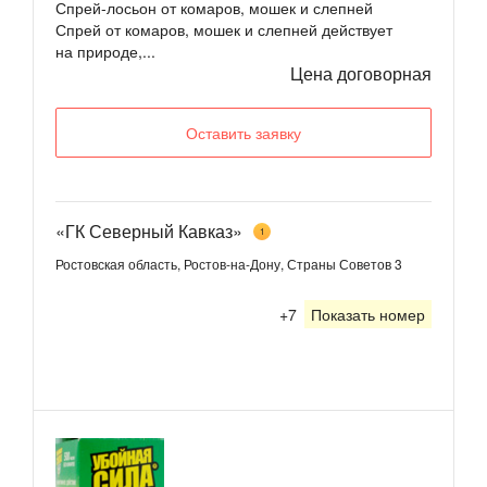
Спрей-лосьон от комаров, мошек и слепней
Спрей от комаров, мошек и слепней действует
на природе,...
Цена договорная
Оставить заявку
«ГК Северный Кавказ»
1
Ростовская область, Ростов-на-Дону, Страны Советов 3
+7
Показать номер