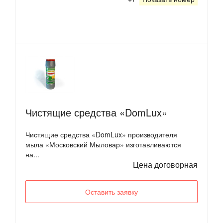
Чистящие средства «DomLux»
Чистящие средства «DomLux» производителя
мыла «Московский Мыловар» изготавливаются
на...
Цена договорная
Оставить заявку