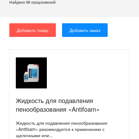
Найдено 96 предложений.
Добавить товар
Добавить заказ
Жидкость для подавления
пенообразования «Antifoam»
Жидкость для подавления пенообразования
«Antifoam» рекомендуется к применению с
щелочными или...