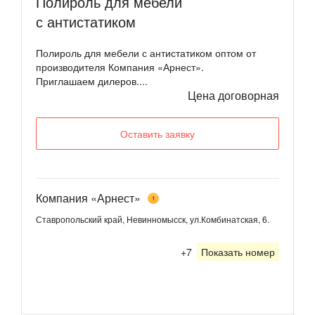
Полироль для мебели
с антистатиком
Полироль для мебели с антистатиком оптом от
производителя Компания «Арнест».
Приглашаем дилеров....
Цена договорная
Оставить заявку
Компания «Арнест»
1
Ставропольский край, Невинномысск, ул.Комбинатская, 6.
+7
Показать номер