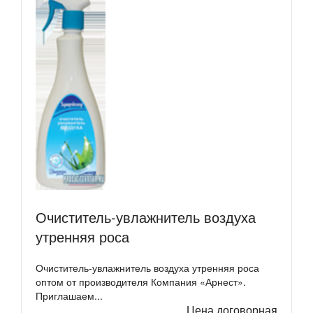
Очиститель-увлажнитель воздуха
утренняя роса
Очиститель-увлажнитель воздуха утренняя роса
оптом от производителя Компания «Арнест».
Приглашаем...
Цена договорная