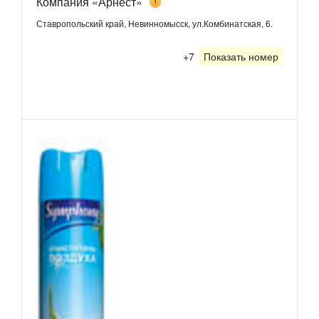
Компания «Арнест»
1
Ставропольский край, Невинномысск, ул.Комбинатская, 6.
+7
Показать номер