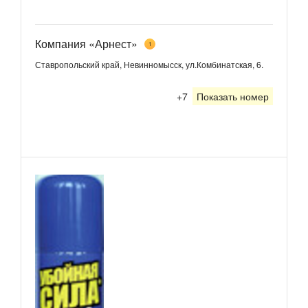
Компания «Арнест»
1
Ставропольский край, Невинномысск, ул.Комбинатская, 6.
+7
Показать номер