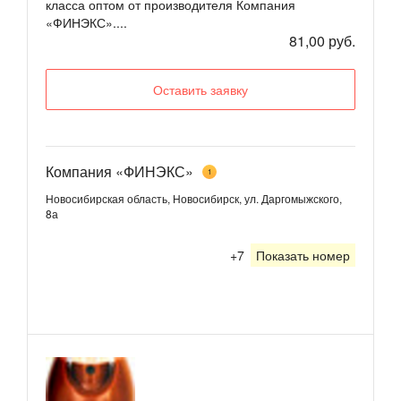
класса оптом от производителя Компания
«ФИНЭКС»....
81,00 руб.
Оставить заявку
Компания «ФИНЭКС»
1
Новосибирская область, Новосибирск, ул. Даргомыжского,
8а
+7
Показать номер