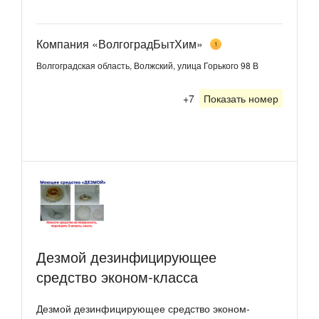
Компания «ВолгоградБытХим»
1
Волгоградская область, Волжский, улица Горького 98 В
+7
Показать номер
Дезмой дезинфицирующее
средство эконом-класса
Дезмой дезинфицирующее средство эконом-