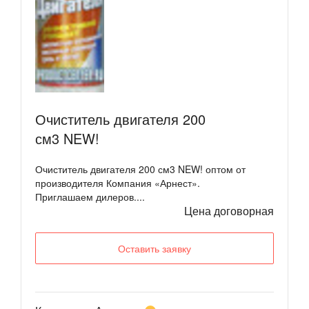
Очиститель двигателя 200
см3 NEW!
Очиститель двигателя 200 см3 NEW! оптом от
производителя Компания «Арнест».
Приглашаем дилеров....
Цена договорная
Оставить заявку