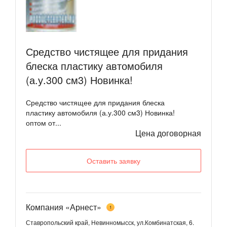
Средство чистящее для придания
блеска пластику автомобиля
(а.у.300 см3) Новинка!
Средство чистящее для придания блеска
пластику автомобиля (а.у.300 см3) Новинка!
оптом от...
Цена договорная
Оставить заявку
Компания «Арнест»
1
Ставропольский край, Невинномысск, ул.Комбинатская, 6.