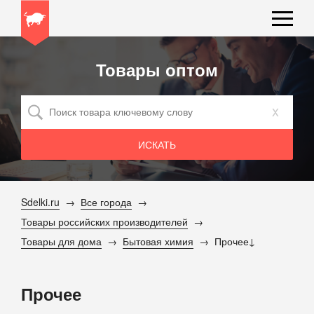
Товары оптом
x
Sdelki.ru
Все города
Товары российских производителей
Товары для дома
Бытовая химия
Прочее
Прочее