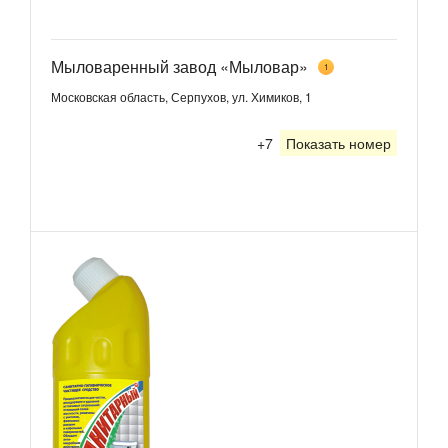
Мыловаренный завод «Мыловар»
1
Московская область, Серпухов, ул. Химиков, 1
+7
Показать номер