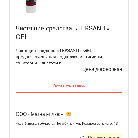
Чистящие средства «TEKSANIT»
GEL
Чистящие средства «TEKSANIT» GEL
предназначены для поддержания гигиены,
санитарии и чистоты в...
Цена договорная
Оставить заявку
ООО «Магнат-плюс»
1
Челябинская область, Челябинск, ул. Рождественского, 13
+7
Показать номер