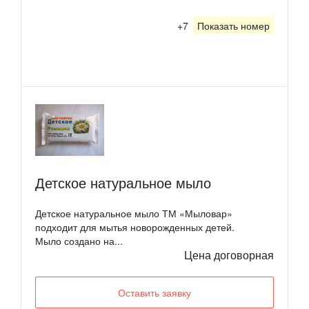
+7
Показать номер
Детское натуральное мыло
Детское натуральное мыло ТМ «Мыловар»
подходит для мытья новорожденных детей.
Мыло создано на...
Цена договорная
Оставить заявку