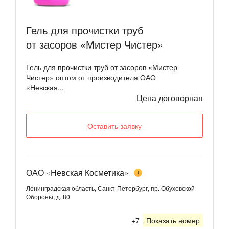
Гель для прочистки труб
от засоров «Мистер Чистер»
Гель для прочистки труб от засоров «Мистер
Чистер» оптом от производителя ОАО
«Невская...
Цена договорная
Оставить заявку
ОАО «Невская Косметика»
1
Ленинградская область, Санкт-Петербург, пр. Обуховской
Обороны, д. 80
+7
Показать номер