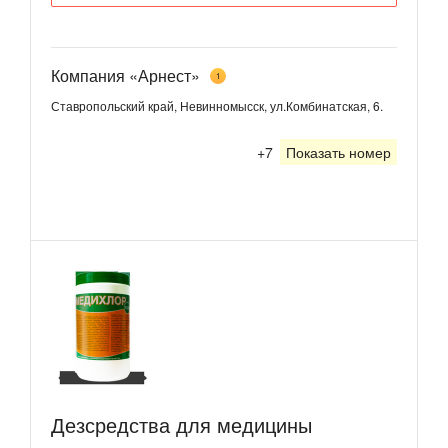
Компания «Арнест»
1
Ставропольский край, Невинномысск, ул.Комбинатская, 6.
+7
Показать номер
Дезсредства для медицины