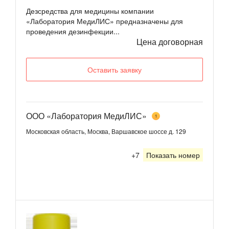
Дезсредства для медицины компании
«Лаборатория МедиЛИС» предназначены для
проведения дезинфекции...
Цена договорная
Оставить заявку
ООО «Лаборатория МедиЛИС»
1
Московская область, Москва, Варшавское шоссе д. 129
+7
Показать номер