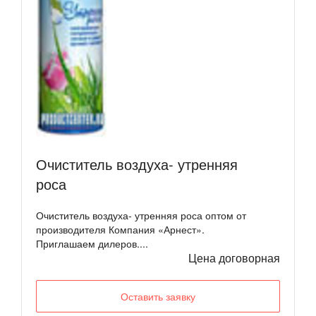
Очиститель воздуха- утренняя
роса
Очиститель воздуха- утренняя роса оптом от
производителя Компания «Арнест».
Приглашаем дилеров....
Цена договорная
Оставить заявку