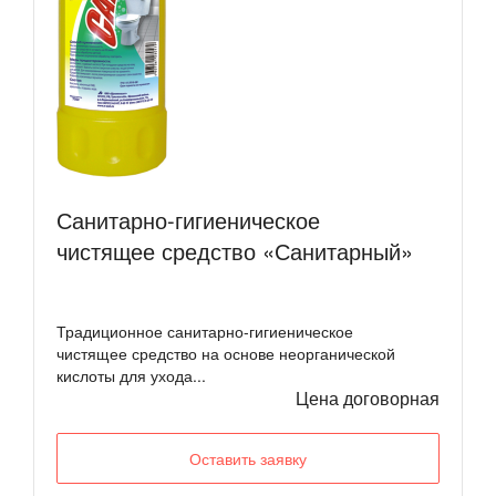
Санитарно-гигиеническое
чистящее средство «Санитарный»
Традиционное санитарно-гигиеническое
чистящее средство на основе неорганической
кислоты для ухода...
Цена договорная
Оставить заявку