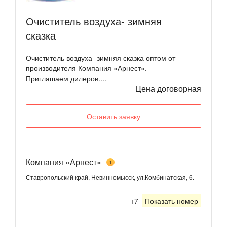
Очиститель воздуха- зимняя
сказка
Очиститель воздуха- зимняя сказка оптом от
производителя Компания «Арнест».
Приглашаем дилеров....
Цена договорная
Оставить заявку
Компания «Арнест»
1
Ставропольский край, Невинномысск, ул.Комбинатская, 6.
+7
Показать номер