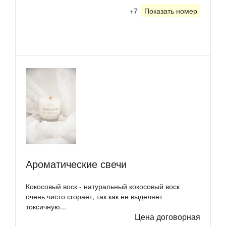
+7
Показать номер
Ароматические свечи
Кокосовый воск - натуральный кокосовый воск
очень чисто сгорает, так как не выделяет
токсичную...
Цена договорная