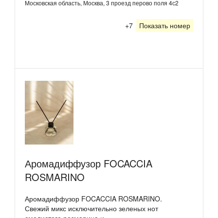
Московская область, Москва, 3 проезд перово поля 4с2
+7
Показать номер
Аромадиффузор FOCACCIA
ROSMARINO
Аромадиффузор FOCACCIA ROSMARINO.
Свежий микс исключительно зеленых нот
смолистого розмарина и...