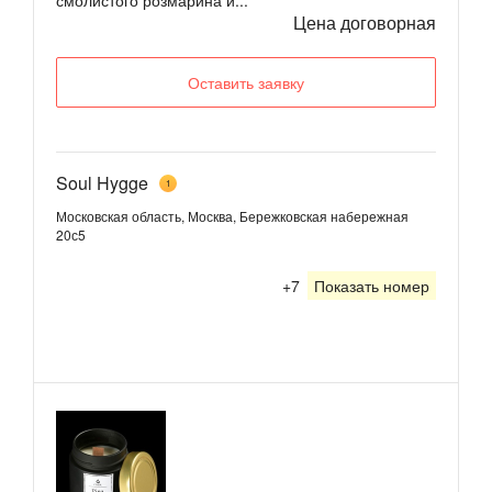
Цена договорная
Оставить заявку
Soul Hygge
1
Московская область, Москва, Бережковская набережная
20с5
+7
Показать номер