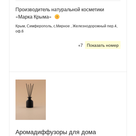
Производитель натуральной косметики
«Марка Крыма»
1
Крым, Симферополь, с.Мирное , Железнодорожный пер.4,
оф.6
+7
Показать номер
Аромадиффузоры для дома