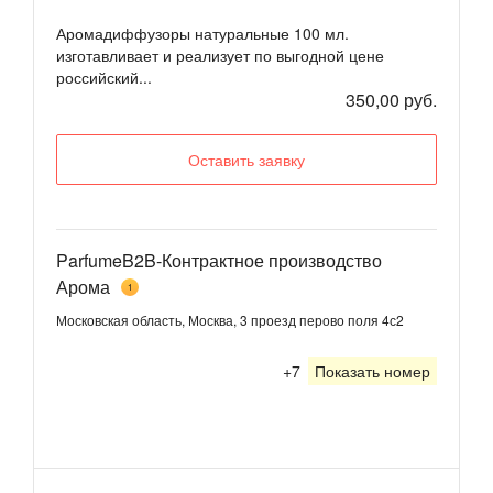
Аромадиффузоры натуральные 100 мл.
изготавливает и реализует по выгодной цене
российский...
350,00 руб.
Оставить заявку
ParfumeB2B-Контрактное производство
Арома
1
Московская область, Москва, 3 проезд перово поля 4с2
+7
Показать номер