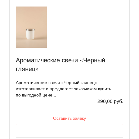
Ароматические свечи «Черный
глянец»
Ароматические свечи «Черный глянец»
изготавливает и предлагает заказчикам купить
по выгодной цене...
290,00 руб.
Оставить заявку