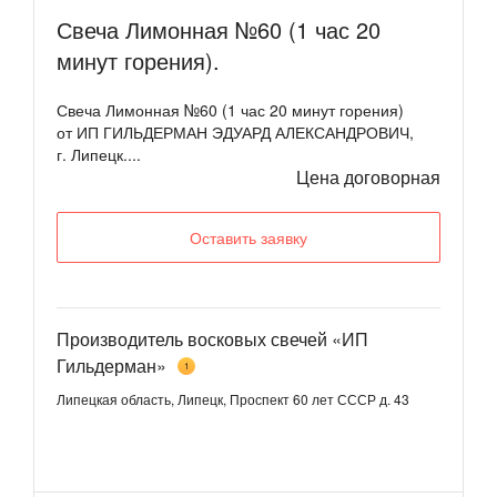
Свеча Лимонная №60 (1 час 20
минут горения).
Свеча Лимонная №60 (1 час 20 минут горения)
от ИП ГИЛЬДЕРМАН ЭДУАРД АЛЕКСАНДРОВИЧ,
г. Липецк....
Цена договорная
Оставить заявку
Производитель восковых свечей «ИП
Гильдерман»
1
Липецкая область, Липецк, Проспект 60 лет СССР д. 43