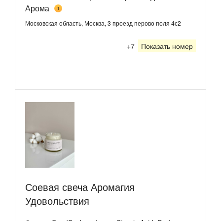
Арома
1
Московская область, Москва, 3 проезд перово поля 4с2
+7
Показать номер
Соевая свеча Аромагия
Удовольствия