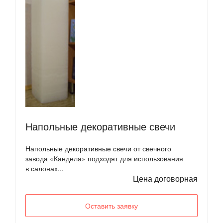
Напольные декоративные свечи
Напольные декоративные свечи от свечного
завода «Кандела» подходят для использования
в салонах...
Цена договорная
Оставить заявку