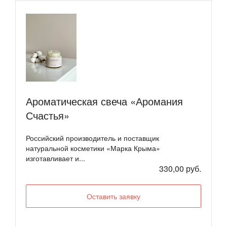
Ароматическая свеча «Аромания
Счастья»
Российский производитель и поставщик
натуральной косметики «Марка Крыма»
изготавливает и...
330,00 руб.
Оставить заявку