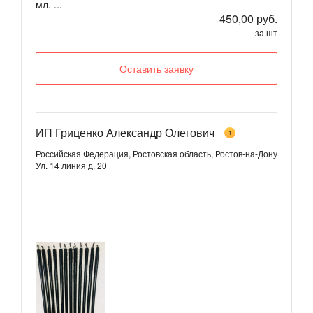
мл. ...
450,00 руб.
за шт
Оставить заявку
ИП Гриценко Александр Олегович
1
Российская Федерация, Ростовская область, Ростов-на-Дону
Ул. 14 линия д. 20