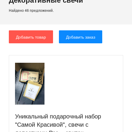
Найдено 46 предложений.
Добавить товар
Добавить заказ
Уникальный подарочный набор
"Самой Красивой", свечи с