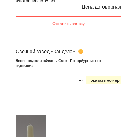
изготавливаются из...
Цена договорная
Оставить заявку
Свечной завод «Кандела»
1
Ленинградская область, Санкт-Петербург, метро
Пушкинская
+7
Показать номер