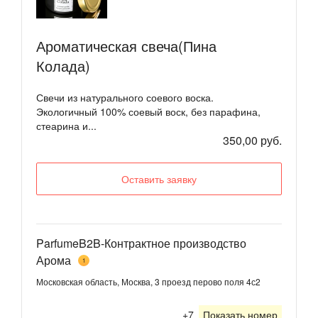
Ароматическая свеча(Пина
Колада)
Свечи из натурального соевого воска.
Экологичный 100% соевый воск, без парафина,
стеарина и...
350,00 руб.
Оставить заявку
ParfumeB2B-Контрактное производство
Арома
1
Московская область, Москва, 3 проезд перово поля 4с2
+7
Показать номер