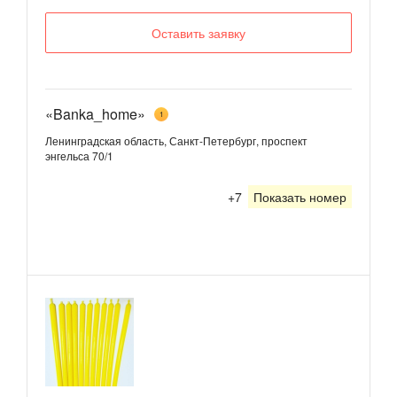
Оставить заявку
«Banka_home»
1
Ленинградская область, Санкт-Петербург, проспект
энгельса 70/1
+7
Показать номер