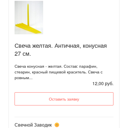
Свеча желтая. Античная, конусная
27 см.
Свеча конусная - желтая. Состав: парафин,
стеарин, красный пищевой краситель. Свеча с
ровным...
12,00 руб.
Оставить заявку
Свечной Заводик
1