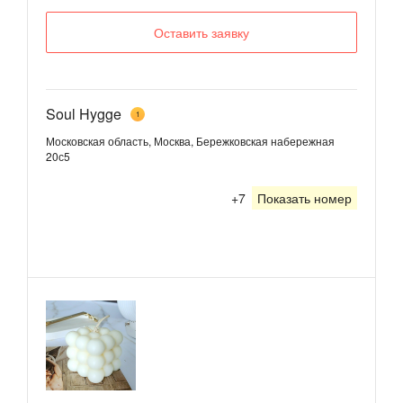
Оставить заявку
Soul Hygge
1
Московская область, Москва, Бережковская набережная
20с5
+7
Показать номер