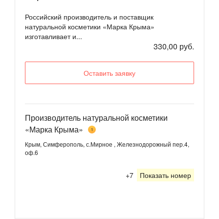
Российский производитель и поставщик
натуральной косметики «Марка Крыма»
изготавливает и...
330,00 руб.
Оставить заявку
Производитель натуральной косметики
«Марка Крыма»
1
Крым, Симферополь, с.Мирное , Железнодорожный пер.4,
оф.6
+7
Показать номер