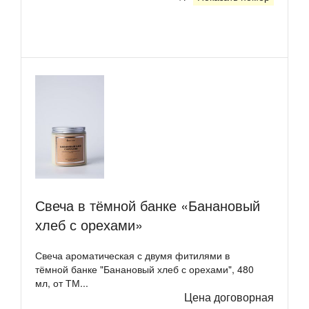
Свеча в тёмной банке «Банановый
хлеб с орехами»
Свеча ароматическая с двумя фитилями в
тёмной банке "Банановый хлеб с орехами", 480
мл, от ТМ...
Цена договорная