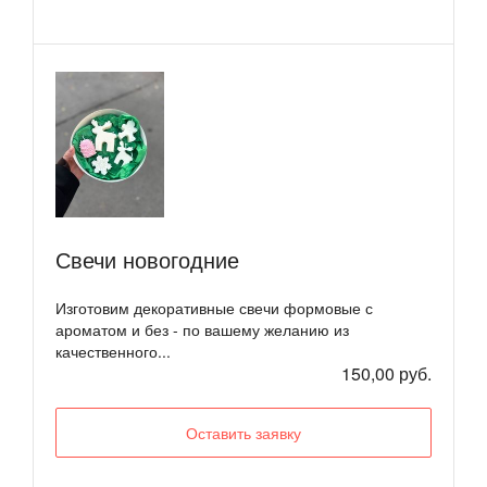
Свечи новогодние
Изготовим декоративные свечи формовые с
ароматом и без - по вашему желанию из
качественного...
150,00 руб.
Оставить заявку