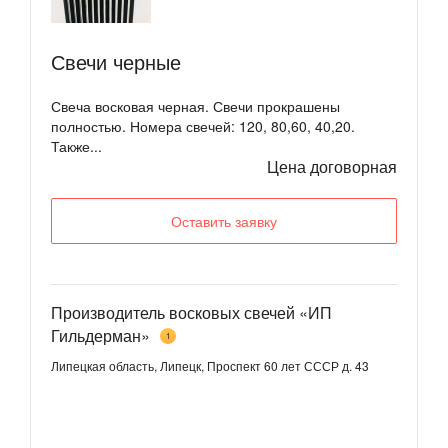
Свечи черные
Свеча восковая черная. Свечи прокрашены
полностью. Номера свечей: 120, 80,60, 40,20.
Также...
Цена договорная
Оставить заявку
Производитель восковых свечей «ИП
Гильдерман»
1
Липецкая область, Липецк, Проспект 60 лет СССР д. 43