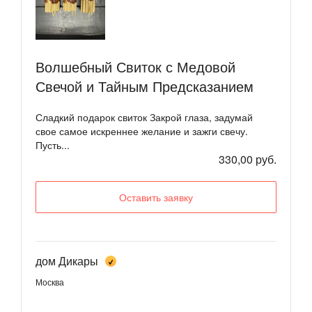
Волшебный Свиток с Медовой
Свечой и Тайным Предсказанием
Сладкий подарок свиток Закрой глаза, задумай
свое самое искреннее желание и зажги свечу.
Пусть...
330,00 руб.
Оставить заявку
дом Дикары
Москва