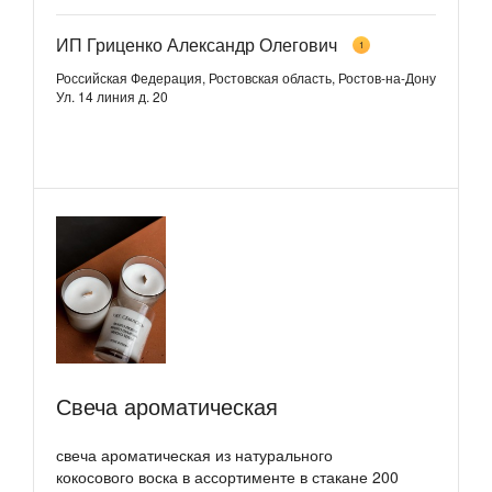
ИП Гриценко Александр Олегович
1
Российская Федерация, Ростовская область, Ростов-на-Дону
Ул. 14 линия д. 20
Свеча ароматическая
свеча ароматическая из натурального
кокосового воска в ассортименте в стакане 200