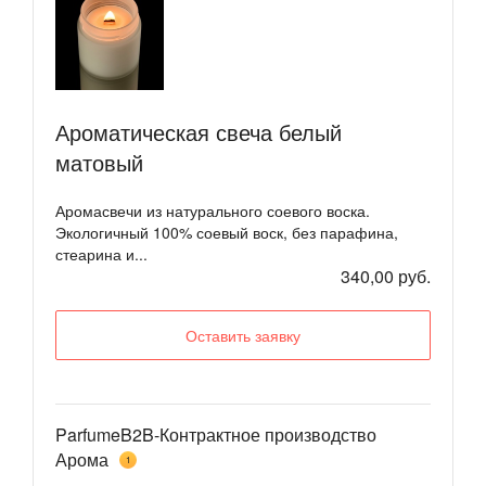
Ароматическая свеча белый
матовый
Аромасвечи из натурального соевого воска.
Экологичный 100% соевый воск, без парафина,
стеарина и...
340,00 руб.
Оставить заявку
ParfumeB2B-Контрактное производство
Арома
1