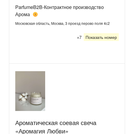
ParfumeB2B-Контрактное производство
Арома
1
Московская область, Москва, 3 проезд перово поля 4с2
+7
Показать номер
Ароматическая соевая свеча
«Аромагия Любви»