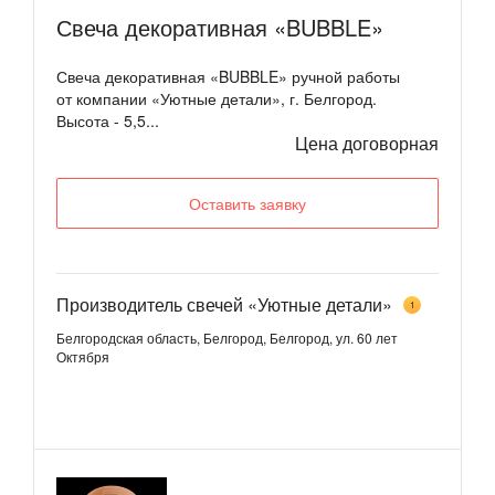
Свеча декоративная «BUBBLE»
Свеча декоративная «BUBBLE» ручной работы
от компании «Уютные детали», г. Белгород.
Высота - 5,5...
Цена договорная
Оставить заявку
Производитель свечей «Уютные детали»
1
Белгородская область, Белгород, Белгород, ул. 60 лет
Октября