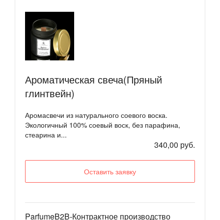
Ароматическая свеча(Пряный
глинтвейн)
Аромасвечи из натурального соевого воска.
Экологичный 100% соевый воск, без парафина,
стеарина и...
340,00 руб.
Оставить заявку
ParfumeB2B-Контрактное производство