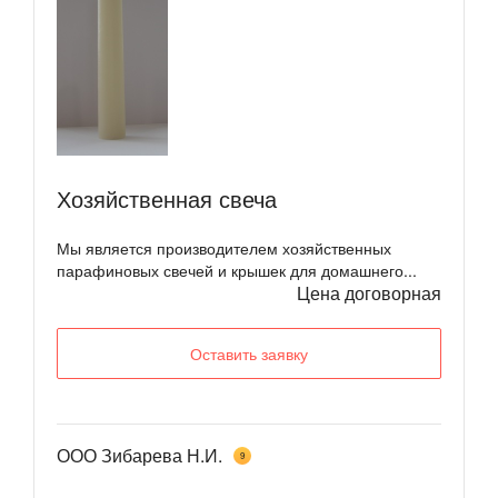
Хозяйственная свеча
Мы является производителем хозяйственных
парафиновых свечей и крышек для домашнего...
Цена договорная
Оставить заявку
ООО Зибарева Н.И.
9