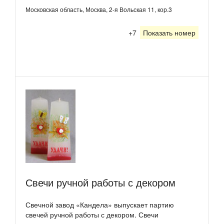
Московская область, Москва, 2-я Вольская 11, кор.3
+7
Показать номер
Свечи ручной работы с декором
Свечной завод «Кандела» выпускает партию
свечей ручной работы с декором. Свечи