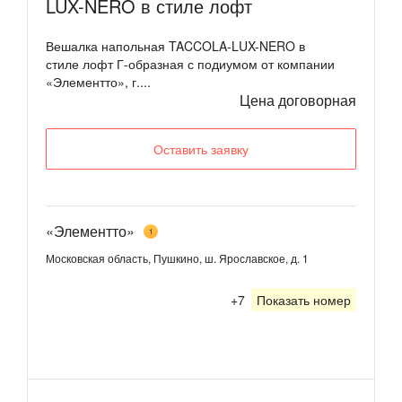
LUX-NERO в стиле лофт
Вешалка напольная TACCOLA-LUX-NERO в
стиле лофт Г-образная с подиумом от компании
«Элементто», г....
Цена договорная
Оставить заявку
«Элементто»
1
Московская область, Пушкино, ш. Ярославское, д. 1
+7
Показать номер