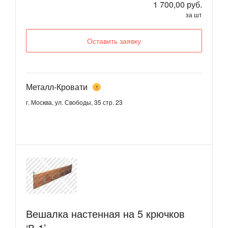
1 700,00 руб.
за шт
Оставить заявку
Металл-Кровати
1
г. Москва, ул. Свободы, 35 стр. 23
Вешалка настенная на 5 крючков
‘В-1’