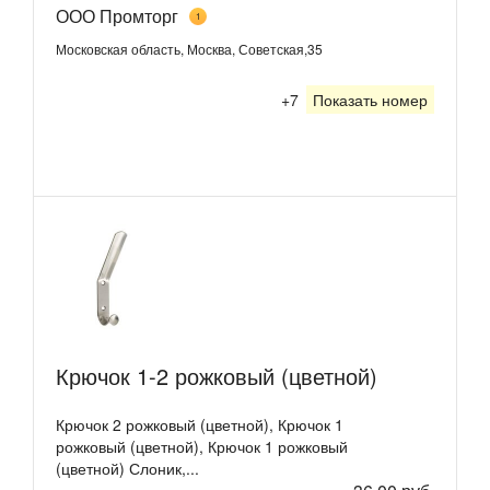
ООО Промторг
1
Московская область, Москва, Советская,35
+7
Показать номер
Крючок 1-2 рожковый (цветной)
Крючок 2 рожковый (цветной), Крючок 1
рожковый (цветной), Крючок 1 рожковый
(цветной) Слоник,...