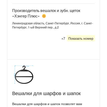
Производитель вешалок и зубн. щеток
«Хэнгер Плюс»
1
Ленинградская область, Санкт-Петербург, Россия, г. Санкт-
Петербург, 1-ый Верхний пер., д.2
+7
Показать номер
Вешалки для шарфов и шапок
Вешалки для шарфов и шапок позволят вам