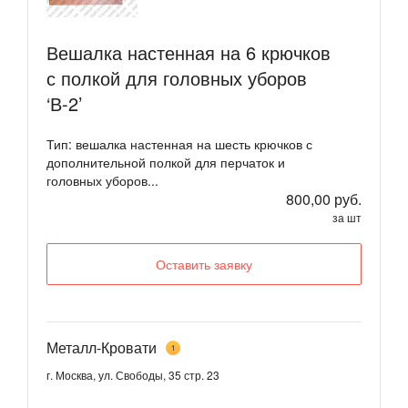
Вешалка настенная на 6 крючков
с полкой для головных уборов
‘В-2’
Тип: вешалка настенная на шесть крючков с
дополнительной полкой для перчаток и
головных уборов...
800,00 руб.
за шт
Оставить заявку
Металл-Кровати
1
г. Москва, ул. Свободы, 35 стр. 23