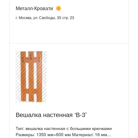
Металл-Кровати
1
г. Москва, ул. Свободы, 35 стр. 23
Вешалка настенная ‘В-3’
Тип: вешалка настенная с большими крючками
Размеры: 1350 мм×600 мм Материал: 16 мм...