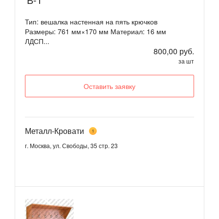
Тип: вешалка настенная на пять крючков
Размеры: 761 мм×170 мм Материал: 16 мм
ЛДСП...
800,00 руб.
за шт
Оставить заявку
Металл-Кровати
1
г. Москва, ул. Свободы, 35 стр. 23