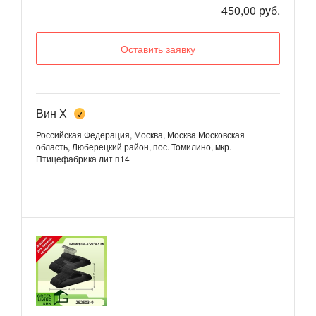
450,00 руб.
Оставить заявку
Вин Х
Российская Федерация, Москва, Москва
Московская
область, Люберецкий район, пос. Томилино, мкр.
Птицефабрика лит п14