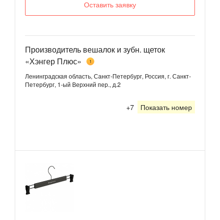
Оставить заявку
Производитель вешалок и зубн. щеток
«Хэнгер Плюс»
1
Ленинградская область, Санкт-Петербург, Россия, г. Санкт-
Петербург, 1-ый Верхний пер., д.2
+7
Показать номер