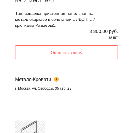
Тип: вешалка пристенная напольная на
металлокаркасе в сочетании с ЛДСП, с 7
крючками Размеры:...
3 300,00 руб.
за шт
Оставить заявку
Металл-Кровати
1
г. Москва, ул. Свободы, 35 стр. 23