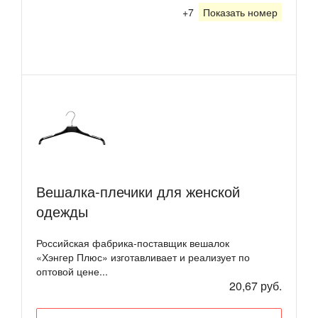
+7
Показать номер
Вешалка-плечики для женской
одежды
Российская фабрика-поставщик вешалок
«Хэнгер Плюс» изготавливает и реализует по
оптовой цене...
20,67 руб.