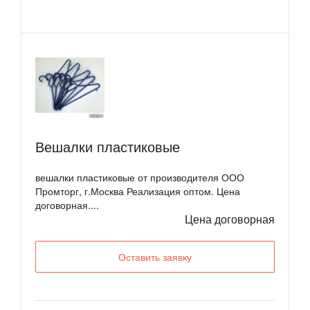
Вешалки пластиковые
вешалки пластиковые от производителя ООО
Промторг, г.Москва Реализация оптом. Цена
договорная....
Цена договорная
Оставить заявку