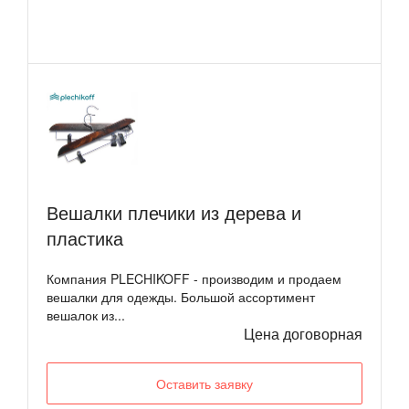
Вешалки плечики из дерева и
пластика
Компания PLECHIKOFF - производим и продаем
вешалки для одежды. Большой ассортимент
вешалок из...
Цена договорная
Оставить заявку