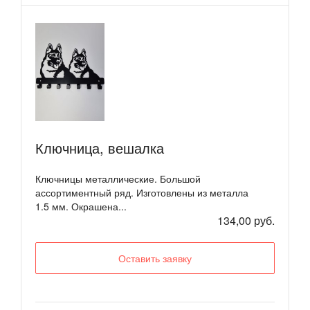
Ключница, вешалка
Ключницы металлические. Большой
ассортиментный ряд. Изготовлены из металла
1.5 мм. Окрашена...
134,00 руб.
Оставить заявку