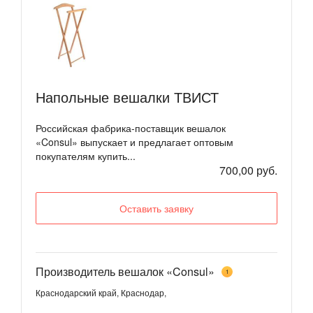
Напольные вешалки ТВИСТ
Российская фабрика-поставщик вешалок
«Consul» выпускает и предлагает оптовым
покупателям купить...
700,00 руб.
Оставить заявку
Производитель вешалок «Consul»
1
Краснодарский край, Краснодар,