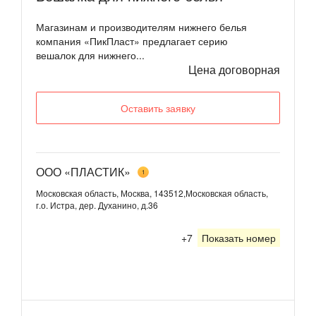
Магазинам и производителям нижнего белья
компания «ПикПласт» предлагает серию
вешалок для нижнего...
Цена договорная
Оставить заявку
ООО «ПЛАСТИК»
1
Московская область, Москва, 143512,Московская область,
г.о. Истра, дер. Духанино, д.36
+7
Показать номер