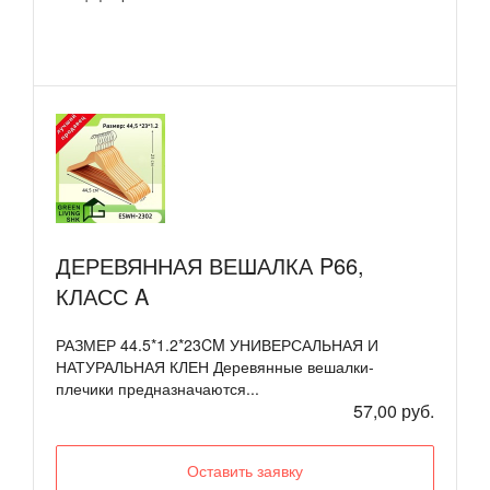
ДЕРЕВЯННАЯ ВЕШАЛКА P66,
КЛАСС A
РАЗМЕР 44.5*1.2*23CM УНИВЕРСАЛЬНАЯ И
НАТУРАЛЬНАЯ КЛЕН Деревянные вешалки-
плечики предназначаются...
57,00 руб.
Оставить заявку