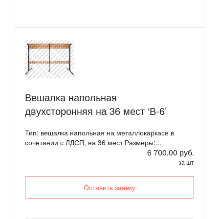
Вешалка напольная
двухсторонняя на 36 мест ‘В-6’
Тип: вешалка напольная на металлокаркасе в
сочетании с ЛДСП, на 36 мест Размеры:...
6 700,00 руб.
за шт
Оставить заявку