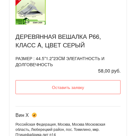
ДЕРЕВЯННАЯ ВЕШАЛКА P66,
КЛАСС A, ЦВЕТ СЕРЫЙ
РАЗМЕР : 44.5*1.2*23CM ЭЛЕГАНТНОСТЬ И
ДОЛГОВЕЧНОСТЬ
58,00 руб.
Оставить заявку
Вин Х
Российская Федерация, Москва, Москва
Московская
область, Люберецкий район, пос. Томилино, мкр.
Птицефабрика лит п14