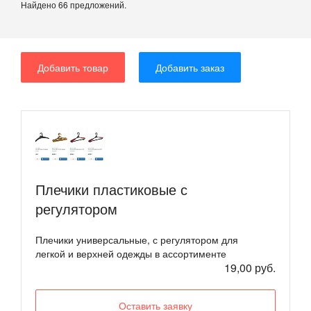
Найдено 66 предложений.
Добавить товар
Добавить заказ
Плечики пластиковые с
регулятором
Плечики универсальные, с регулятором для
легкой и верхней одежды в ассортименте
19,00 руб.
Оставить заявку