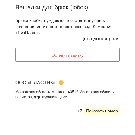
Вешалки для брюк (юбок)
Брюки и юбки нуждаются в соответствующем
хранении, иначе они теряют весь вид. Компания
«ПикПласт»...
Цена договорная
Оставить заявку
ООО «ПЛАСТИК»
1
Московская область, Москва, 143512,Московская область,
г.о. Истра, дер. Духанино, д.36
+7
Показать номер