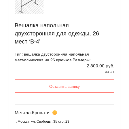
Вешалка напольная
двухсторонняя для одежды, 26
мест ‘В-4’
Тип: вешалка двусторонняя напольная
металлическая на 26 крючков Размеры:...
2 800,00 руб.
за шт
Оставить заявку
Металл-Кровати
1
г. Москва, ул. Свободы, 35 стр. 23