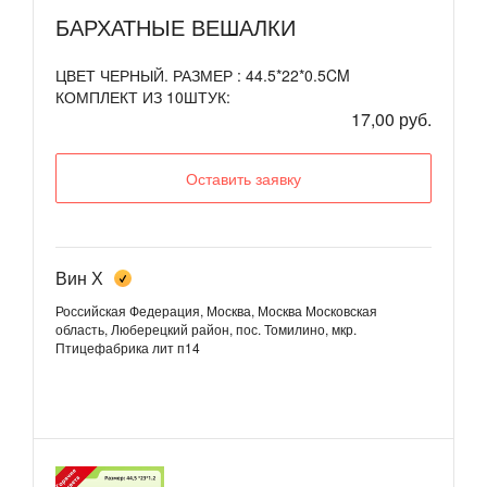
БАРХАТНЫЕ ВЕШАЛКИ
ЦВЕТ ЧЕРНЫЙ. РАЗМЕР : 44.5*22*0.5CM
КОМПЛЕКТ ИЗ 10ШТУК:
17,00 руб.
Оставить заявку
Вин Х
Российская Федерация, Москва, Москва
Московская
область, Люберецкий район, пос. Томилино, мкр.
Птицефабрика лит п14