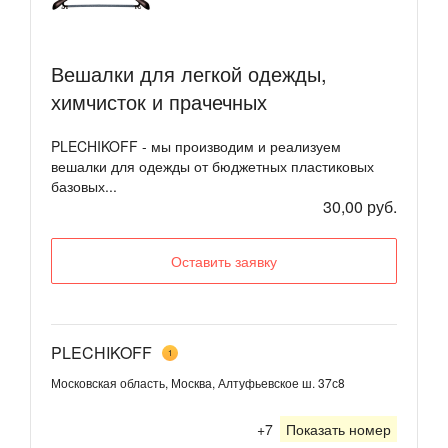
Вешалки для легкой одежды,
химчисток и прачечных
PLECHIKOFF - мы производим и реализуем
вешалки для одежды от бюджетных пластиковых
базовых...
30,00 руб.
Оставить заявку
PLECHIKOFF
1
Московская область, Москва, Алтуфьевское ш. 37с8
+7
Показать номер