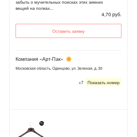
забыть о мучительных поисках этих зимних
вещей на полках...
4,70 руб.
Оставить заявку
Компания «Арт-Пак»
1
Московская область, Одинцово, ул. Зеленая, д. 30
+7
Показать номер