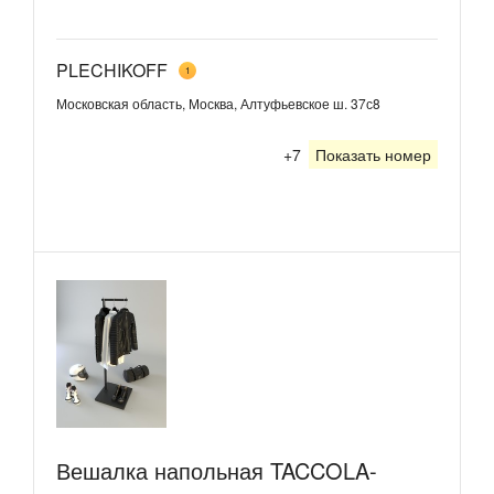
PLECHIKOFF
1
Московская область, Москва, Алтуфьевское ш. 37с8
+7
Показать номер
Вешалка напольная TACCOLA-