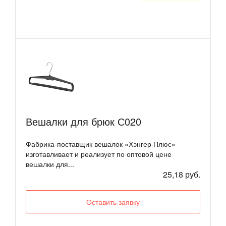
Вешалки для брюк С020
Фабрика-поставщик вешалок «Хэнгер Плюс»
изготавливает и реализует по оптовой цене
вешалки для...
25,18 руб.
Оставить заявку