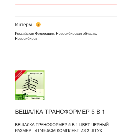
Интерм
Российская Федерация, Новосибирская область,
Новосибирск
ВЕШАЛКА ТРАНСФОРМЕР 5 В 1
ВЕШАЛКА ТРАНСФОРМЕР 5 В 1 ЦВЕТ ЧЕРНЫЙ
РАЗМЕР : 41*49.5CM КОМПЛЕКТ ИЗ 2 ШТУК