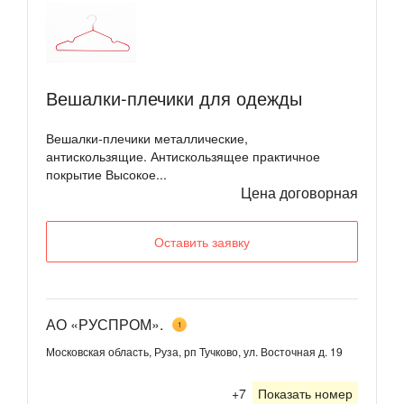
Вешалки-плечики для одежды
Вешалки-плечики металлические,
антискользящие. Антискользящее практичное
покрытие Высокое...
Цена договорная
Оставить заявку
АО «РУСПРОМ».
1
Московская область, Руза, рп Тучково, ул. Восточная д. 19
+7
Показать номер