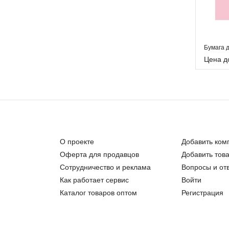
Цена д
О проекте
Добавить ком
Оферта для продавцов
Добавить тов
Сотрудничество и реклама
Вопросы и от
Как работает сервис
Войти
Каталог товаров оптом
Регистрация