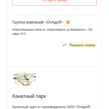
Группа компаний «ОтАдоЯ«
1
Новосибирская область, Новосибирск, ул.Жуковского, 102,
офис 513
+7
Показать номер
Канатный парк
Канатный парк от производителя ООО "ОтАдоЯ",