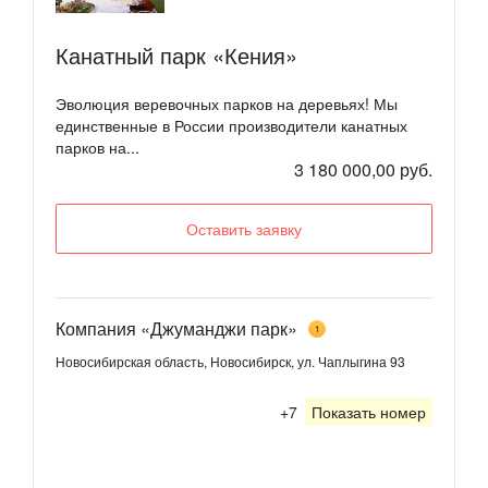
Канатный парк «Кения»
Эволюция веревочных парков на деревьях! Мы
единственные в России производители канатных
парков на...
3 180 000,00 руб.
Оставить заявку
Компания «Джуманджи парк»
1
Новосибирская область, Новосибирск, ул. Чаплыгина 93
+7
Показать номер