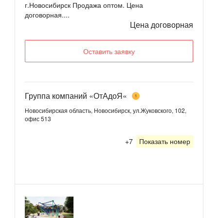
г.Новосибирск Продажа оптом. Цена
договорная....
Цена договорная
Оставить заявку
Группа компаний «ОтАдоЯ«
1
Новосибирская область, Новосибирск, ул.Жуковского, 102,
офис 513
+7
Показать номер