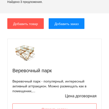
Найдено 3 предложения.
Добавить товар
Добавить заказ
Веревочный парк
Веревочный парк - популярный, интересный
активный аттракцион. Можно размещать как в
помещении,...
Цена договорная
Оставить заявку