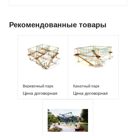
Рекомендованные товары
Веревочный парк
Канатный парк
Цена договорная
Цена договорная