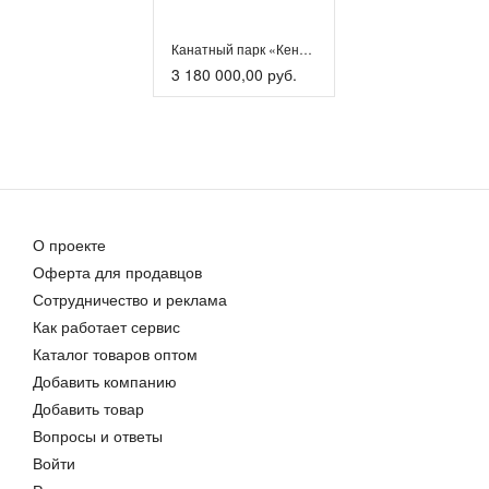
Канатный парк «Кения»
3 180 000,00 руб.
О проекте
Оферта для продавцов
Сотрудничество и реклама
Как работает сервис
Каталог товаров оптом
Добавить компанию
Добавить товар
Вопросы и ответы
Войти