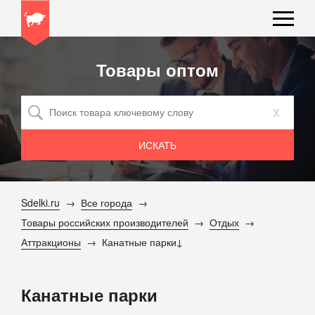
Товары оптом
x
Sdelki.ru
Все города
Товары российских производителей
Отдых
Аттракционы
Канатные парки
Канатные парки