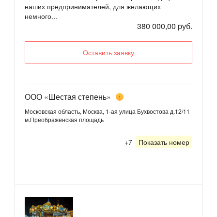
наших предпринимателей, для желающих
немного...
380 000,00 руб.
Оставить заявку
ООО «Шестая степень»
1
Московская область, Москва, 1-ая улица Бухвостова д.12/11
м.Преображенская площадь
+7
Показать номер