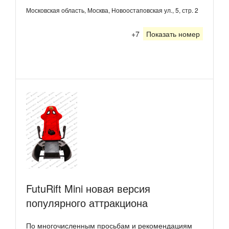
Московская область, Москва, Новоостаповская ул., 5, стр. 2
+7
Показать номер
FutuRift Mini новая версия
популярного аттракциона
По многочисленным просьбам и рекомендациям