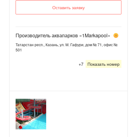
Оставить заявку
Производитель аквапарков «1Markapool»
1
Татарстан респ., Казань, ул. М. Гафури, дом № 71, офис №
501
+7
Показать номер