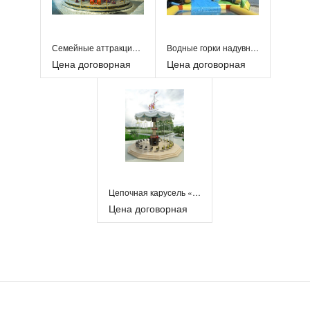
Семейные аттракционы
Водные горки надувные
Цена договорная
Цена договорная
Цепочная карусель «Испаньола»
Цена договорная