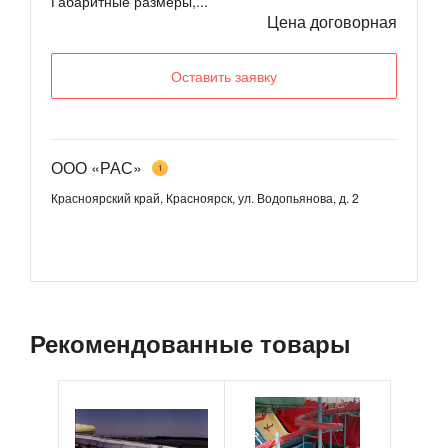
Габаритные размеры,...
Цена договорная
Оставить заявку
ООО «РАС»
1
Красноярский край, Красноярск, ул. Водопьянова, д. 2
Рекомендованные товары