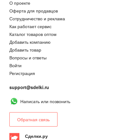
О проекте
Оферта для продавцов
Сотрудничество и реклама
Как работает сервис
Каталог товаров оптом
Добавить компанию
Добавить товар
Вопросы и ответы
Войти
Регистрация
support@sdelki.ru
Написать или позвонить
Обратная связь
Сделки.ру