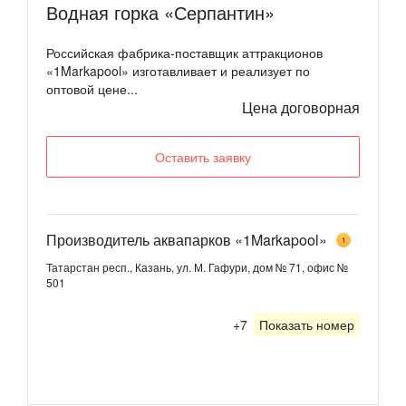
Водная горка «Серпантин»
Российская фабрика-поставщик аттракционов
«1Markapool» изготавливает и реализует по
оптовой цене...
Цена договорная
Оставить заявку
Производитель аквапарков «1Markapool»
1
Татарстан респ., Казань, ул. М. Гафури, дом № 71, офис №
501
+7
Показать номер