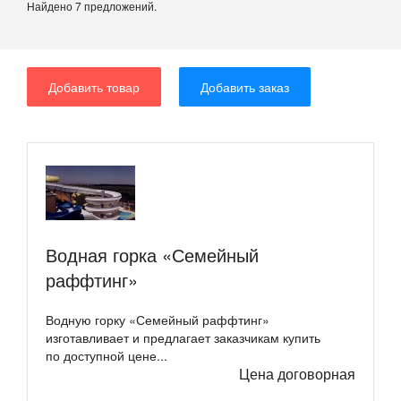
Найдено 7 предложений.
Добавить товар
Добавить заказ
Водная горка «Семейный
раффтинг»
Водную горку «Семейный раффтинг»
изготавливает и предлагает заказчикам купить
по доступной цене...
Цена договорная