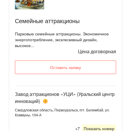
Семейные аттракционы
Парковые семейные аттракционы. Экономичное
энергопотребление, эксклюзивный дизайн,
высокое...
Цена договорная
Оставить заявку
Завод аттракционов «УЦИ» (Уральский центр
инноваций)
1
Свердловская область, Первоуральск, пгт. Билимбай, ул.
Коммуны, 104-А
+7
Показать номер