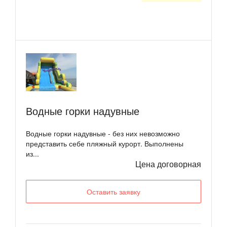
Водные горки надувные
Водные горки надувные - без них невозможно
представить себе пляжный курорт. Выполнены
из...
Цена договорная
Оставить заявку