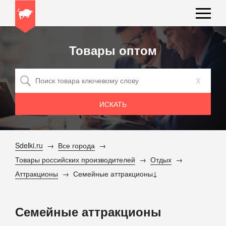
Товары оптом
x
Sdelki.ru
Все города
Товары российских производителей
Отдых
Аттракционы
Семейные аттракционы
Семейные аттракционы