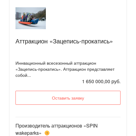
Аттракцион «Зацепись-прокатись»
Иннвационный всесезонный аттракцион
«Зацепись-прокатись». Аттракцион представляет
собой...
1 650 000,00 руб.
Оставить заявку
Производитель аттракционов «SPIN
wakeparks»
1