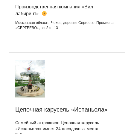
Производственная компания «Вил
лабиринт»
1
Московская область, Чехов, деревня Сергеево, Промзона
«СЕРГЕЕВО», вл. 2 ст 13
Цепочная карусель «Испаньола»
Семейный аттракцион Цепочная карусель
«Испаньола» имеет 24 посадочных места.