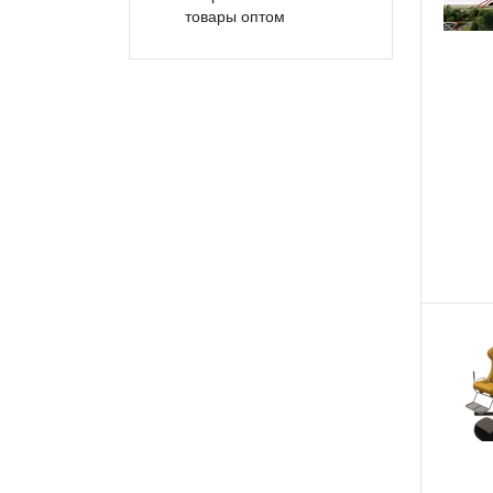
товары оптом