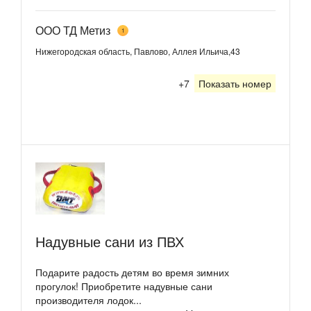
ООО ТД Метиз
1
Нижегородская область, Павлово, Аллея Ильича,43
+7
Показать номер
Надувные сани из ПВХ
Подарите радость детям во время зимних
прогулок! Приобретите надувные сани
производителя лодок...