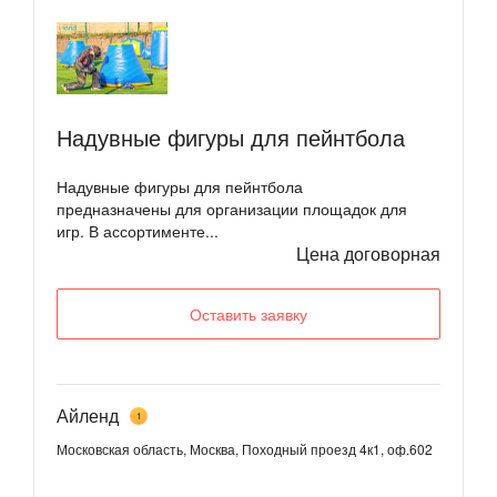
Надувные фигуры для пейнтбола
Надувные фигуры для пейнтбола
предназначены для организации площадок для
игр. В ассортименте...
Цена договорная
Оставить заявку
Айленд
1
Московская область, Москва, Походный проезд 4к1, оф.602