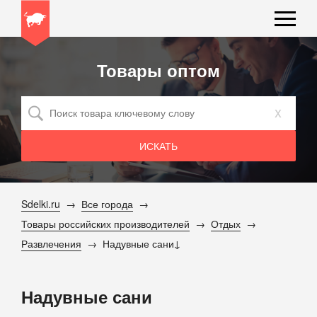
Товары оптом
x
Sdelki.ru
Все города
Товары российских производителей
Отдых
Развлечения
Надувные сани
Надувные сани