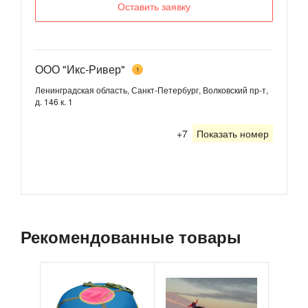
Оставить заявку
ООО "Икс-Ривер"
1
Ленинградская область, Санкт-Петербург, Волковский пр-т,
д. 146 к. 1
+7
Показать номер
Рекомендованные товары