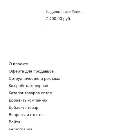
Надувные сани Rocket Sled , надувной банан для зимы и лета.
7 400,00 руб.
О проекте
Оферта для продавцов
Сотрудничество и реклама
Как работает сервис
Каталог товаров оптом
Добавить компанию
Добавить товар
Вопросы и ответы
Войти
Регистрация