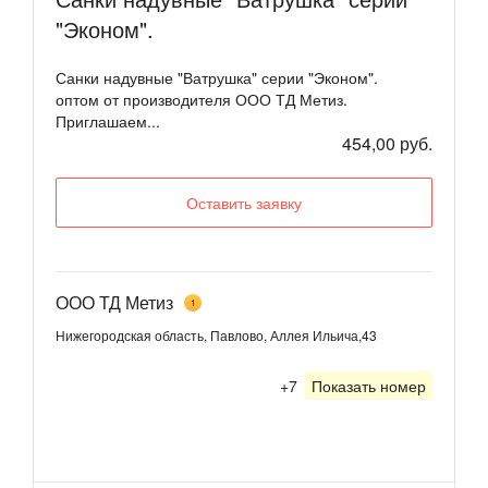
"Эконом".
Санки надувные "Ватрушка" серии "Эконом".
оптом от производителя ООО ТД Метиз.
Приглашаем...
454,00 руб.
Оставить заявку
ООО ТД Метиз
1
Нижегородская область, Павлово, Аллея Ильича,43
+7
Показать номер