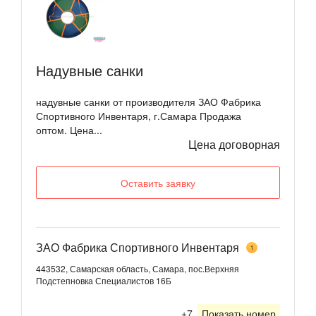
Надувные санки
надувные санки от производителя ЗАО Фабрика
Спортивного Инвентаря, г.Самара Продажа
оптом. Цена...
Цена договорная
Оставить заявку
ЗАО Фабрика Спортивного Инвентаря
1
443532, Самарская область, Самара, пос.Верхняя
Подстепновка Специалистов 16Б
+7
Показать номер