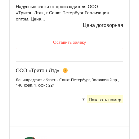
Надувные санки от производителя ООО
«Тритон-Лтд», г.Санкт-Петербург Реализация
оптом. Цена...
Цена договорная
Оставить заявку
ООО «Тритон-Лтд»
1
Ленинградская область, Санкт-Петербург, Волковский пр.,
146, корп. 1, офис 224
+7
Показать номер