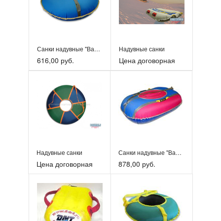
Санки надувные "Ватрушка" серии "Стандарт".
Надувные санки
616,00 руб.
Цена договорная
Надувные санки
Санки надувные "Ватрушка" овальные.
Цена договорная
878,00 руб.