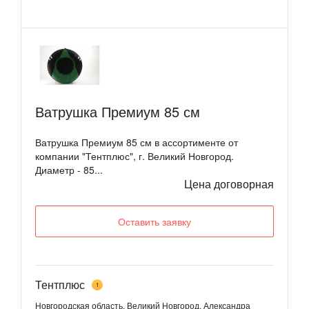
Ватрушка Премиум 85 см
Ватрушка Премиум 85 см в ассортименте от
компании "Тентплюс", г. Великий Новгород.
Диаметр - 85...
Цена договорная
Оставить заявку
Тентплюс
1
Новгородская область, Великий Новгород, Александра