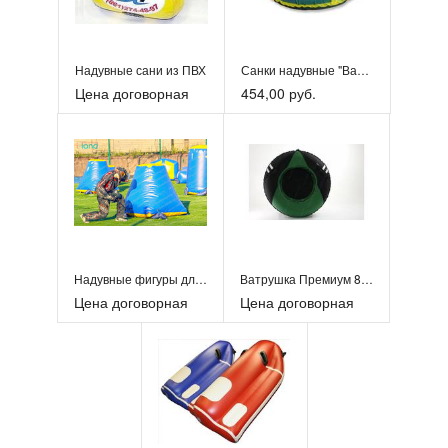
Надувные сани из ПВХ
Санки надувные "Ватрушка" серии "Эконом".
Цена договорная
454,00 руб.
Надувные фигуры для пейнтбола
Ватрушка Премиум 85 см
Цена договорная
Цена договорная