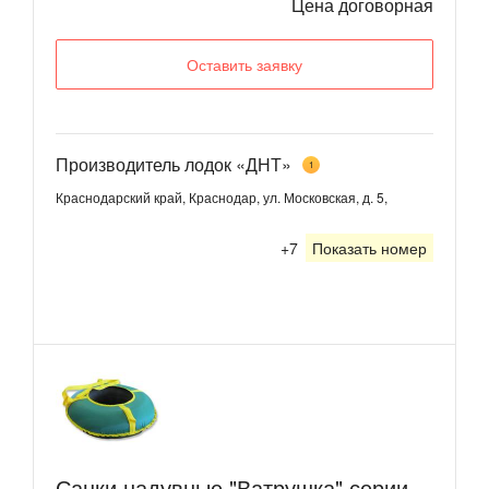
Цена договорная
Оставить заявку
Производитель лодок «ДНТ»
1
Краснодарский край, Краснодар, ул. Московская, д. 5,
+7
Показать номер
Санки надувные "Ватрушка" серии