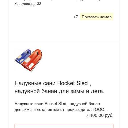
Корсунова, д. 32
+7
Показать номер
Надувные сани Rocket Sled ,
надувной банан для зимы и лета.
Надувные сани Rocket Sled , надувной банан
для зимы и лета. оптом от производителя ООО...
7 400,00 руб.