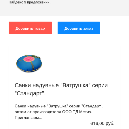
Найдено 9 предложений.
Добавить товар
Добавить заказ
Санки надувные "Ватрушка" серии
"Стандарт".
Санки надувные "Ватрушка" серии "Стандарт".
оптом от производителя ООО ТД Метиз.
Приглашаем...
616,00 руб.