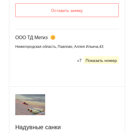
Оставить заявку
ООО ТД Метиз
1
Нижегородская область, Павлово, Аллея Ильича,43
+7
Показать номер
Надувные санки