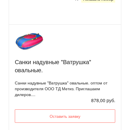
Санки надувные "Ватрушка"
овальные.
Санки надувные "Ватрушка" овальные. оптом от
производителя ООО ТД Метиз. Приглашаем
дилеров....
878,00 руб.
Оставить заявку