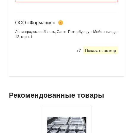
ООО «Формация»
1
Ленинградская область, Санкт-Петербург, ул. Мебельная, д.
12, корп. 1
+7
Показать номер
Рекомендованные товары