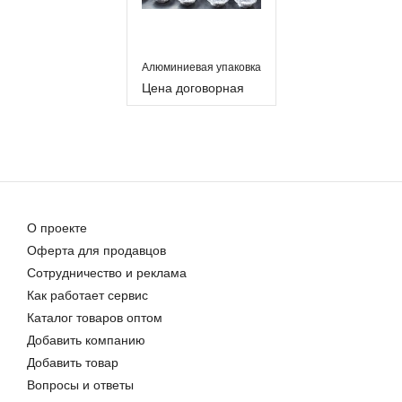
Алюминиевая упаковка
Цена договорная
О проекте
Оферта для продавцов
Сотрудничество и реклама
Как работает сервис
Каталог товаров оптом
Добавить компанию
Добавить товар
Вопросы и ответы