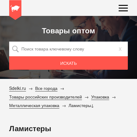
Товары оптом
x
Sdelki.ru
Все города
Товары российских производителей
Упаковка
Металлическая упаковка
Ламистеры
Ламистеры