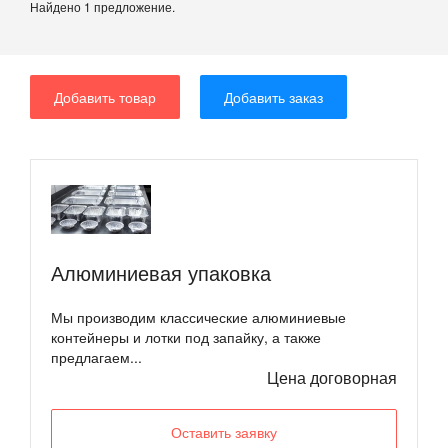
Найдено 1 предложение.
Добавить товар
Добавить заказ
Алюминиевая упаковка
Мы производим классические алюминиевые
контейнеры и лотки под запайку, а также
предлагаем...
Цена договорная
Оставить заявку