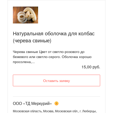
Натуральная оболочка для колбас
(черева свиные)
Черева свиные Цвет от светло-розового до
бежевого или светло-серого. Оболочка хорошо
просолена,...
15,00 руб.
Оставить заявку
ООО «ТД Меркурий»
1
Московская область, Москва, Московская обл., г. Люберцы,