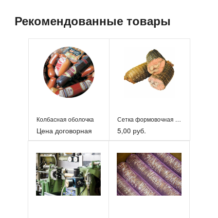
Рекомендованные товары
Колбасная оболочка
Сетка формовочная для рулетов и деликатесов
Цена договорная
5,00 руб.