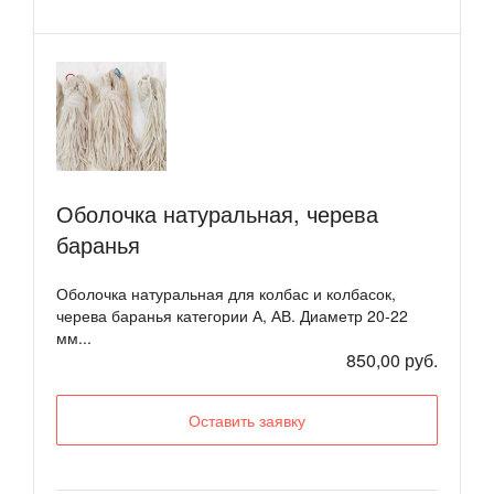
Оболочка натуральная, черева
баранья
Оболочка натуральная для колбас и колбасок,
черева баранья категории А, АВ. Диаметр 20-22
мм...
850,00 руб.
Оставить заявку