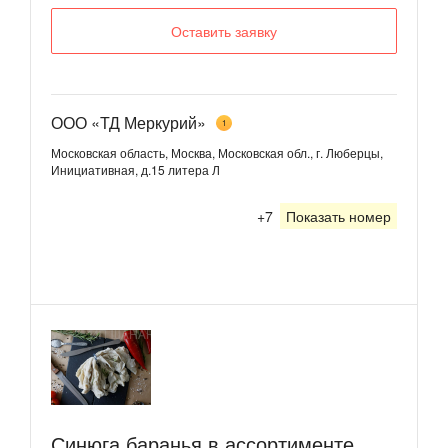
Оставить заявку
ООО «ТД Меркурий»
1
Московская область, Москва, Московская обл., г. Люберцы,
Инициативная, д.15 литера Л
+7
Показать номер
Синюга баранья в ассортименте