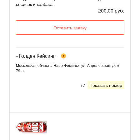
сосисок и колбас...
200,00 руб.
Оставить заявку
«Голден Кейсинг»
1
Московская область, Наро-Фоминск, ул. Апрелевская, дом
79-а
+7
Показать номер