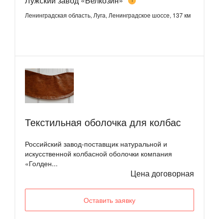
Лужский завод «Белкозин»
1
Ленинградская область, Луга, Ленинградское шоссе, 137 км
Текстильная оболочка для колбас
Российский завод-поставщик натуральной и
искусственной колбасной оболочки компания
«Голден...
Цена договорная
Оставить заявку