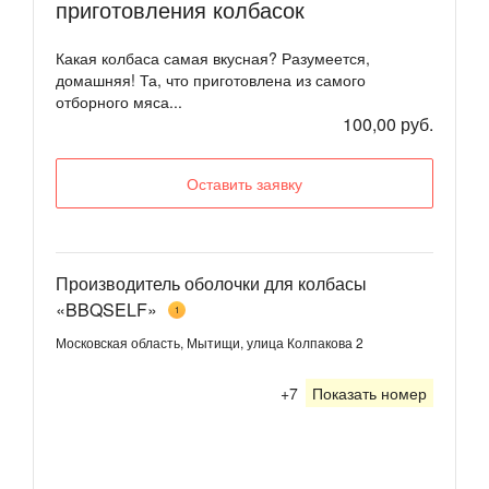
приготовления колбасок
Какая колбаса самая вкусная? Разумеется,
домашняя! Та, что приготовлена из самого
отборного мяса...
100,00 руб.
Оставить заявку
Производитель оболочки для колбасы
«BBQSELF»
1
Московская область, Мытищи, улица Колпакова 2
+7
Показать номер