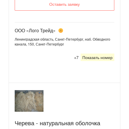
Оставить заявку
ООО «Лого Трейд»
1
Ленинградская область, Санкт-Петербург, наб. Обводного
канала, 150, Санкт-Петербург
+7
Показать номер
Черева - натуральная оболочка