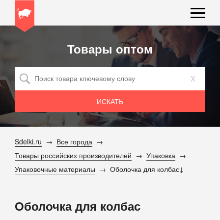
Товары оптом
x
Sdelki.ru
Все города
Товары российских производителей
Упаковка
Упаковочные материалы
Оболочка для колбас
Оболочка для колбас