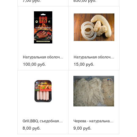
Натуральная оболочка для приготовления колбасок
Натуральная оболочка для колбас (черева свиные)
100,00 руб.
15,00 руб.
Grill,BBQ, съедобная оболочки для колбасок
Черева - натуральная оболочка
8,00 руб.
9,00 руб.