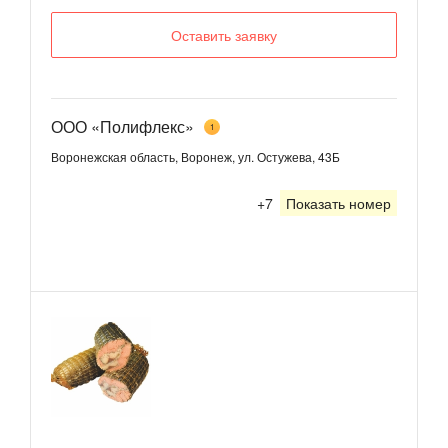
Оставить заявку
ООО «Полифлекс»
1
Воронежская область, Воронеж, ул. Остужева, 43Б
+7
Показать номер