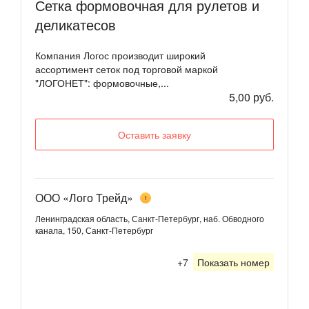
Сетка формовочная для рулетов и
деликатесов
Компания Логос производит широкий
ассортимент сеток под торговой маркой
"ЛОГОНЕТ": формовочные,...
5,00 руб.
Оставить заявку
ООО «Лого Трейд»
1
Ленинградская область, Санкт-Петербург, наб. Обводного
канала, 150, Санкт-Петербург
+7
Показать номер