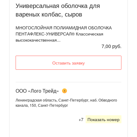
Универсальная оболочка для
вареных колбас, сыров
МНОГОСЛОЙНАЯ ПОЛИАМИДНАЯ ОБОЛОЧКА
ПЕНТАФЛЕКС-УНИВЕРСАЛ® Классическая
высококачественная...
7,00 руб.
Оставить заявку
ООО «Лого Трейд»
1
Ленинградская область, Санкт-Петербург, наб. Обводного
канала, 150, Санкт-Петербург
+7
Показать номер