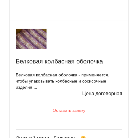
Белковая колбасная оболочка
Белковая колбасная оболочка - применяется,
чтобы упаковывать колбасные и сосисочные
изделия....
Цена договорная
Оставить заявку