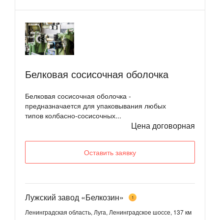
Белковая сосисочная оболочка
Белковая сосисочная оболочка -
предназначается для упаковывания любых
типов колбасно-сосисочных...
Цена договорная
Оставить заявку
Лужский завод «Белкозин»
1
Ленинградская область, Луга, Ленинградское шоссе, 137 км