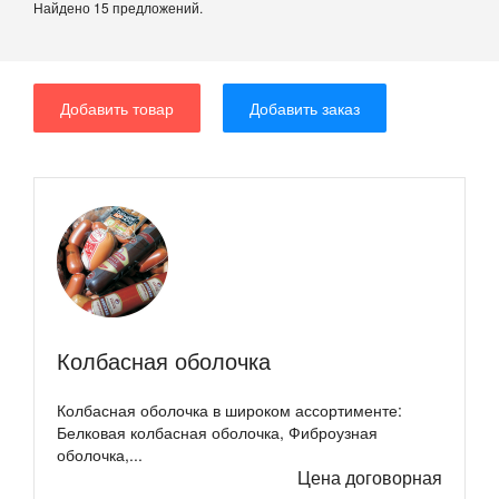
Найдено 15 предложений.
Добавить товар
Добавить заказ
Колбасная оболочка
Колбасная оболочка в широком ассортименте:
Белковая колбасная оболочка, Фиброузная
оболочка,...
Цена договорная