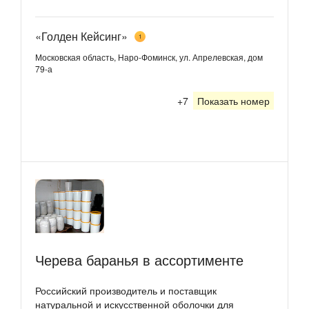
«Голден Кейсинг»
1
Московская область, Наро-Фоминск, ул. Апрелевская, дом
79-а
+7
Показать номер
Черева баранья в ассортименте
Российский производитель и поставщик
натуральной и искусственной оболочки для