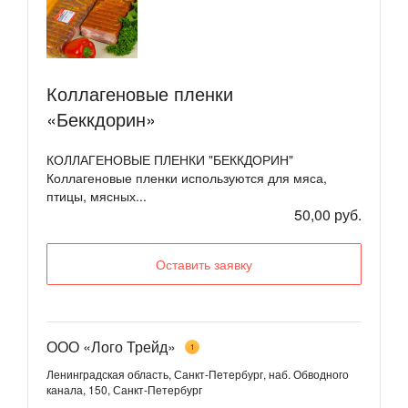
Коллагеновые пленки
«Беккдорин»
КОЛЛАГЕНОВЫЕ ПЛЕНКИ "БЕККДОРИН"
Коллагеновые пленки используются для мяса,
птицы, мясных...
50,00 руб.
Оставить заявку
ООО «Лого Трейд»
1
Ленинградская область, Санкт-Петербург, наб. Обводного
канала, 150, Санкт-Петербург