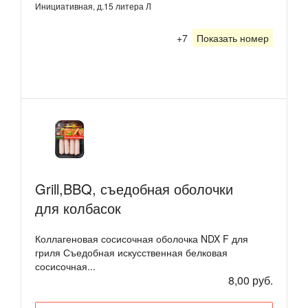
Инициативная, д.15 литера Л
+7
Показать номер
Grill,BBQ, съедобная оболочки
для колбасок
Коллагеновая сосисочная оболочка NDX F для
гриля Съедобная искусственная белковая
сосисочная...
8,00 руб.