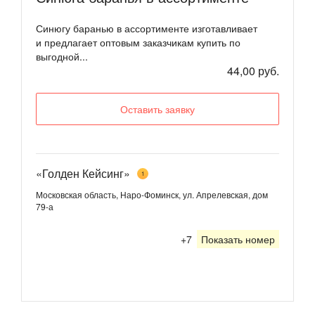
Синюгу баранью в ассортименте изготавливает
и предлагает оптовым заказчикам купить по
выгодной...
44,00 руб.
Оставить заявку
«Голден Кейсинг»
1
Московская область, Наро-Фоминск, ул. Апрелевская, дом
79-а
+7
Показать номер