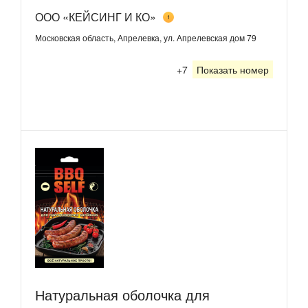
ООО «КЕЙСИНГ И КО»
1
Московская область, Апрелевка, ул. Апрелевская дом 79
+7
Показать номер
Натуральная оболочка для