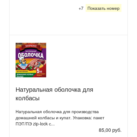
+7
Показать номер
Натуральная оболочка для
колбасы
Натуральная оболочка для производства
домашней колбасы и купат. Упаковка: пакет
ПЭТ/ПЭ zip-lock с...
85,00 руб.