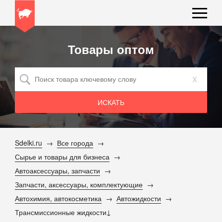
Товары оптом
x
Sdelki.ru
Все города
Сырье и товары для бизнеса
Автоаксессуары, запчасти
Запчасти, аксессуары, комплектующие
Автохимия, автокосметика
Автожидкости
Трансмиссионные жидкости