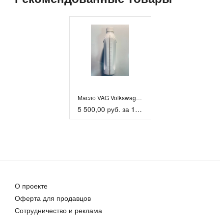
Масло VAG Volkswagen G055515А2
5 500,00 руб. за 135шт
О проекте
Оферта для продавцов
Сотрудничество и реклама