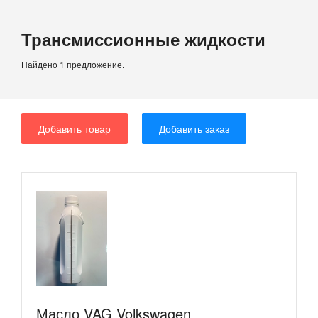
Трансмиссионные жидкости
Найдено 1 предложение.
Добавить товар
Добавить заказ
Масло VAG Volkswagen