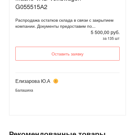
G055515А2
Распродажа остатков склада в связи с закрытием
компании. Документы предоставим по...
5 500,00 руб.
за 135 шт
Оставить заявку
Елизарова Ю.А
1
Балашиха
Рекомендованные товары