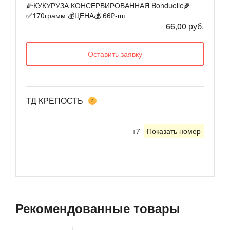
🌽КУКУРУЗА КОНСЕРВИРОВАННАЯ Bonduelle🌽
✅170грамм 💰ЦЕНА💰 66₽-шт
66,00 руб.
Оставить заявку
ТД КРЕПОСТЬ
2
+7
Показать номер
Рекомендованные товары