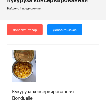
Найдено 1 предложение.
Добавить товар
Добавить заказ
Кукуруза консервированная
Bonduelle