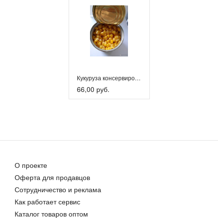
Кукуруза консервированная Bonduelle
66,00 руб.
О проекте
Оферта для продавцов
Сотрудничество и реклама
Как работает сервис
Каталог товаров оптом