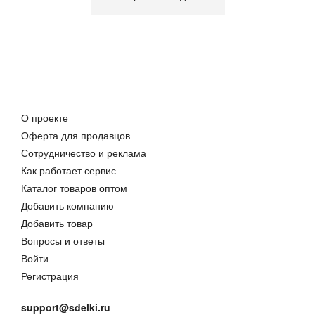
О проекте
Оферта для продавцов
Сотрудничество и реклама
Как работает сервис
Каталог товаров оптом
Добавить компанию
Добавить товар
Вопросы и ответы
Войти
Регистрация
support@sdelki.ru