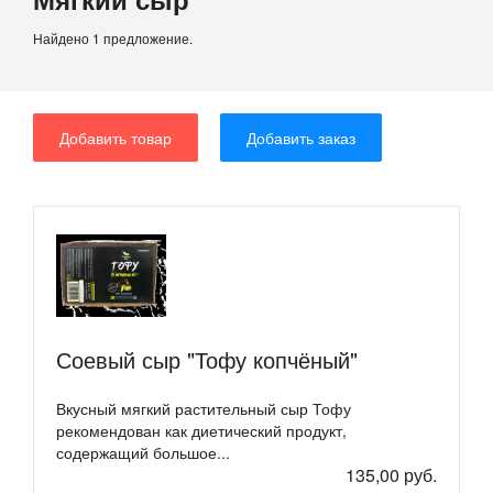
Найдено 1 предложение.
Добавить товар
Добавить заказ
Соевый сыр "Тофу копчёный"
Вкусный мягкий растительный сыр Тофу
рекомендован как диетический продукт,
содержащий большое...
135,00 руб.