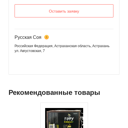
Оставить заявку
Русская Соя
1
Российская Федерация, Астраханская область, Астрахань
ул. Августовская, 7
Рекомендованные товары