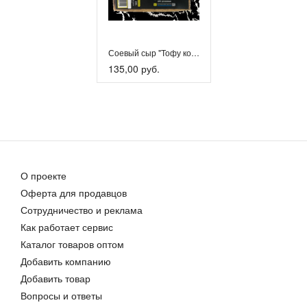
Соевый сыр "Тофу копчёный"
135,00 руб.
О проекте
Оферта для продавцов
Сотрудничество и реклама
Как работает сервис
Каталог товаров оптом
Добавить компанию
Добавить товар
Вопросы и ответы