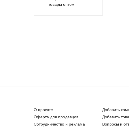
товары оптом
О проекте
Добавить ком
Оферта для продавцов
Добавить тов
Сотрудничество и реклама
Вопросы и от