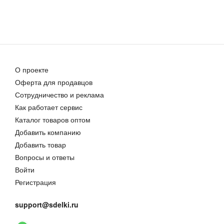
О проекте
Оферта для продавцов
Сотрудничество и реклама
Как работает сервис
Каталог товаров оптом
Добавить компанию
Добавить товар
Вопросы и ответы
Войти
Регистрация
support@sdelki.ru