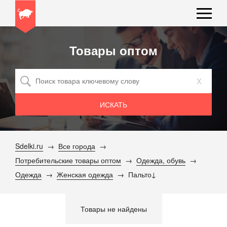
Товары оптом
x
Sdelki.ru
Все города
Потребительские товары оптом
Одежда, обувь
Одежда
Женская одежда
Пальто
Товары не найдены