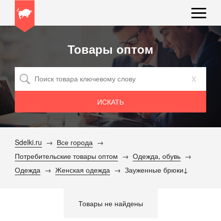
Товары оптом
x
Sdelki.ru
Все города
Потребительские товары оптом
Одежда, обувь
Одежда
Женская одежда
Зауженные брюки
Товары не найдены