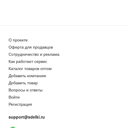
О проекте
Оферта для продавцов
Сотрудничество и реклама
Как работает сервис
Каталог товаров оптом
Добавить компанию
Добавить товар
Вопросы и ответы
Войти
Регистрация
support@sdelki.ru