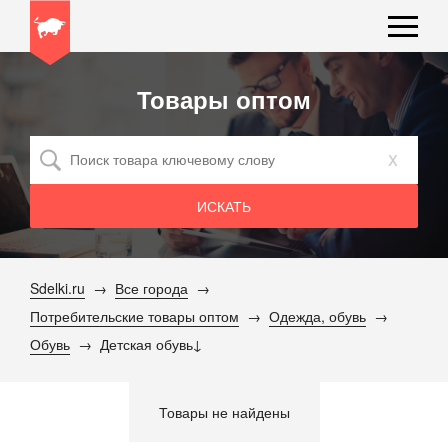
Товары оптом
x
Sdelki.ru
Все города
Потребительские товары оптом
Одежда, обувь
Обувь
Детская обувь
Товары не найдены