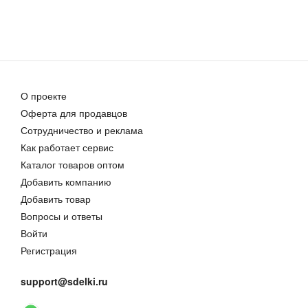
О проекте
Оферта для продавцов
Сотрудничество и реклама
Как работает сервис
Каталог товаров оптом
Добавить компанию
Добавить товар
Вопросы и ответы
Войти
Регистрация
support@sdelki.ru