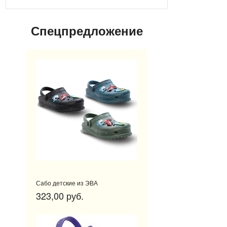
Спецпредложение
Сабо детские из ЭВА
323,00 руб.