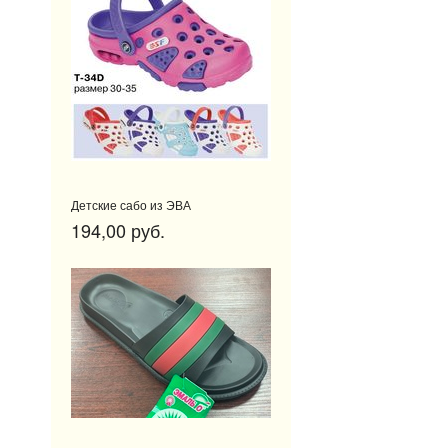
Детские сабо из ЭВА
194,00 руб.