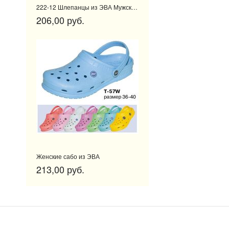
222-12 Шлепанцы из ЭВА Мужские, раз. ряд 41-45
206,00 руб.
Женские сабо из ЭВА
213,00 руб.