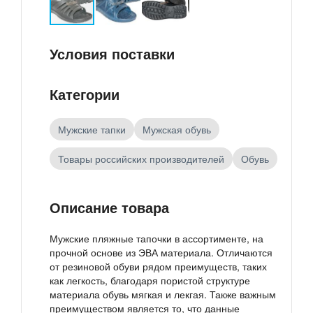
Условия поставки
Категории
Мужские тапки
Мужская обувь
Товары российских производителей
Обувь
Описание товара
Мужские пляжные тапочки в ассортименте, на
прочной основе из ЭВА материала. Отличаются
от резиновой обуви рядом преимуществ, таких
как легкость, благодаря пористой структуре
материала обувь мягкая и лекгая. Также важным
преимуществом является то, что данные