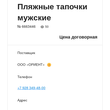
Пляжные тапочки
мужские
№ 6663446
50
Цена договорная
Поставщик
ООО «ОРИЕНТ»
1
Телефон
+7 928 349-48-00
Адрес