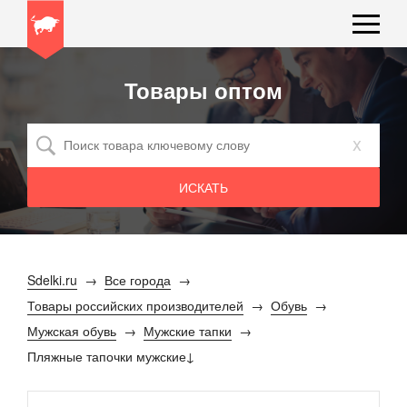
Товары оптом
x
Sdelki.ru
Все города
Товары российских производителей
Обувь
Мужская обувь
Мужские тапки
Пляжные тапочки мужские