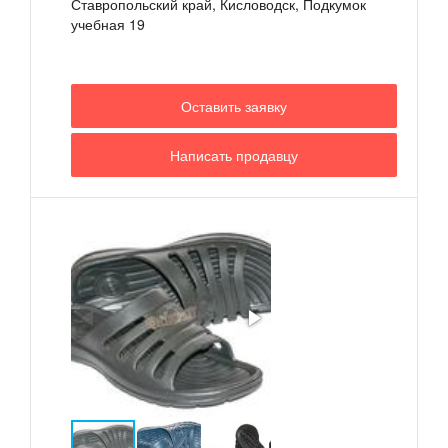
Ставропольский край, Кисловодск, Подкумок
учебная 19
Оставить заявку
Написать продавцу