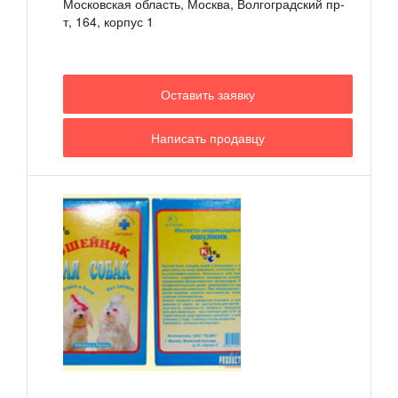
Московская область, Москва, Волгоградский пр-
т, 164, корпус 1
Оставить заявку
Написать продавцу