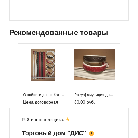
Рекомендованные товары
Ошейники для собак и кошек
Petryaj-амуниция для животных
Цена договорная
30,00 руб.
Рейтинг поставщика:
Торговый дом "ДИС"
1