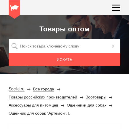
Товары оптом
x
Sdelki.ru
Все города
Товары российских производителей
Зоотовары
Аксессуары для питомцев
Ошейники для собак
Ошейник для собак "Артемон".