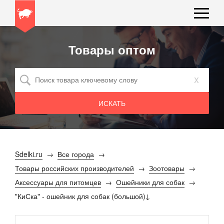
Товары оптом
x
Sdelki.ru
Все города
Товары российских производителей
Зоотовары
Аксессуары для питомцев
Ошейники для собак
"КиСка" - ошейник для собак (большой)