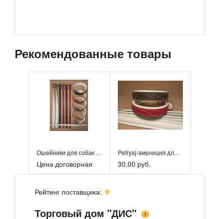
Рекомендованные товары
Ошейники для собак и кошек
Petryaj-амуниция для животных
Цена договорная
30,00 руб.
Рейтинг поставщика:
Торговый дом "ДИС"
1