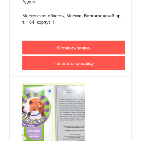
Адрес
Московская область, Москва, Волгоградский пр-
т, 164, корпус 1
Оставить заявку
Написать продавцу