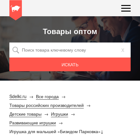
Товары оптом
x
Sdelki.ru
Все города
Товары российских производителей
Детские товары
Игрушки
Развивающие игрушки
Игрушка для малышей «Бизидом Парковка»