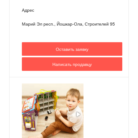
Адрес
Марий Эл респ., Йошкар-Ола, Строителей 95
Оставить заявку
Написать продавцу