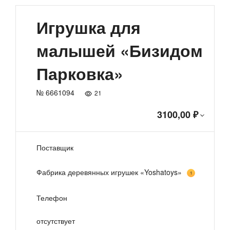
Игрушка для
малышей «Бизидом
Парковка»
№ 6661094
21
3100,00 ₽
Поставщик
Фабрика деревянных игрушек «Yoshatoys»
1
Телефон
отсутствует