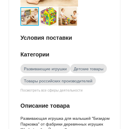
Условия поставки
Категории
Развивающие игрушки
Детские товары
Товары российских производителей
Посмотреть все сферы деятельности
Игрушки
Описание товара
Развивающая игрушка для малышей "Бизидом
Парковка" от фабрики деревянных игрушек