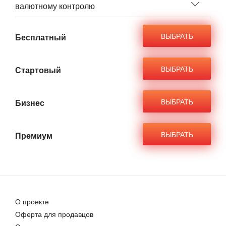
валютному контролю
ВЫБРАТЬ
ВЫБРАТЬ
ВЫБРАТЬ
ВЫБРАТЬ
О проекте
Оферта для продавцов