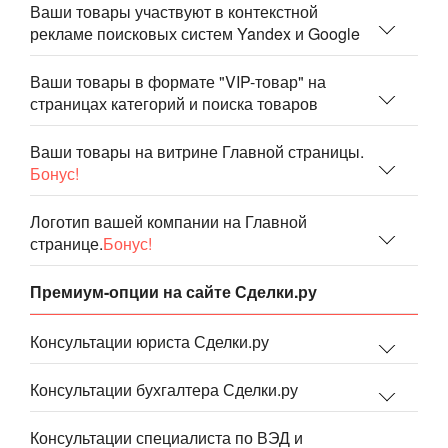
Ваши товары участвуют в контекстной
рекламе поисковых систем Yandex и Google
Ваши товары в формате "VIP-товар" на
страницах категорий и поиска товаров
Ваши товары на витрине Главной страницы.
Бонус!
Логотип вашей компании на Главной
странице.
Бонус!
Премиум-опции на сайте Сделки.ру
Консультации юриста Сделки.ру
Консультации бухгалтера Сделки.ру
Консультации специалиста по ВЭД и