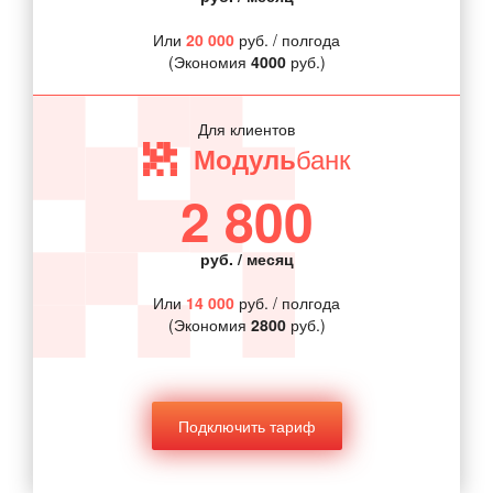
Или
20 000
руб. / полгода
(Экономия
4000
руб.)
Для клиентов
банк
Модуль
2 800
руб. / месяц
Или
14 000
руб. / полгода
(Экономия
2800
руб.)
Подключить тариф