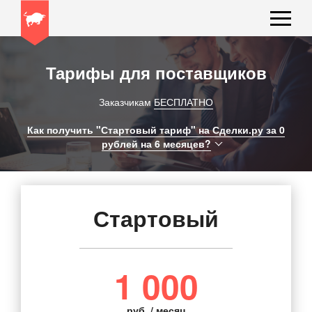
Тарифы для поставщиков
Заказчикам
БЕСПЛАТНО
Как получить "Стартовый тариф" на Сделки.ру за 0
рублей на 6
месяцев?
Стартовый
1 000
руб. / месяц