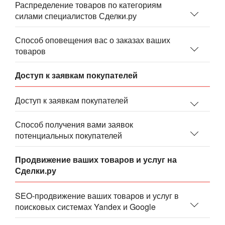
Распределение товаров по категориям
силами специалистов Сделки.ру
Способ оповещения вас о заказах ваших
товаров
Доступ к заявкам покупателей
Доступ к заявкам покупателей
Способ получения вами заявок
потенциальных покупателей
Продвижение ваших товаров и услуг на
Сделки.ру
SEO-продвижение ваших товаров и услуг в
поисковых системах Yandex и Google