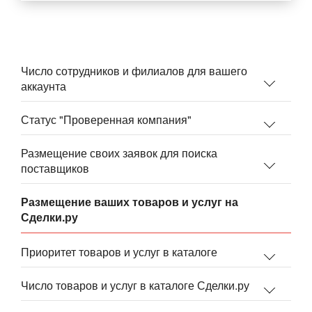
Число сотрудников и филиалов для вашего
аккаунта
Статус "Проверенная компания"
Размещение своих заявок для поиска
поставщиков
Размещение ваших товаров и услуг на
Сделки.ру
Приоритет товаров и услуг в каталоге
Число товаров и услуг в каталоге Сделки.ру