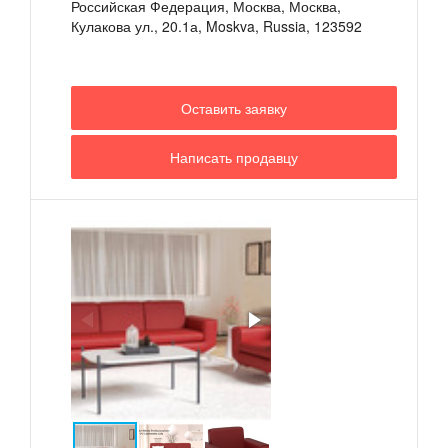
Российская Федерация, Москва, Москва
,
Кулакова ул., 20.1а, Moskva, Russia, 123592
Оставить заявку
Написать продавцу