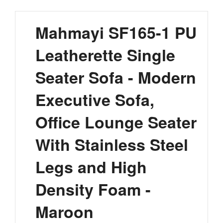
Mahmayi SF165-1 PU
Leatherette Single
Seater Sofa - Modern
Executive Sofa,
Office Lounge Seater
With Stainless Steel
Legs and High
Density Foam -
Maroon