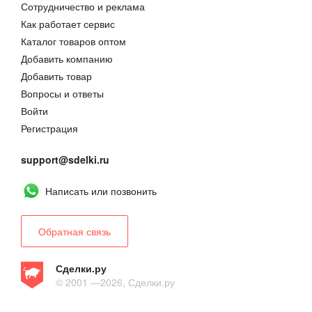
Сотрудничество и реклама
Пуфики
Как работает сервис
730,00 руб.
Каталог товаров оптом
Добавить компанию
Добавить товар
Вопросы и ответы
Войти
Регистрация
support@sdelki.ru
Написать или позвонить
Обратная связь
Сделки.ру
© 2001 —2026, Сделки.ру