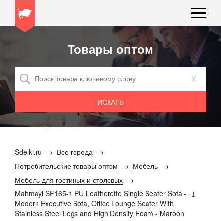
Товары оптом
x
Sdelki.ru
Все города
Потребительские товары оптом
Мебель
Мебель для гостиных и столовых
Mahmayi SF165-1 PU Leatherette Single Seater Sofa -
Modern Executive Sofa, Office Lounge Seater With
Stainless Steel Legs and High Density Foam - Maroon