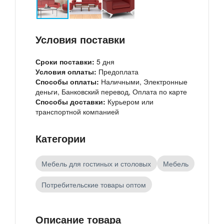
Условия поставки
Сроки поставки:
5 дня
Условия оплаты:
Предоплата
Способы оплаты:
Наличными, Электронные
деньги, Банковский перевод, Оплата по карте
Способы доставки:
Курьером или
транспортной компанией
Категории
Мебель для гостиных и столовых
Мебель
Потребительские товары оптом
Описание товара