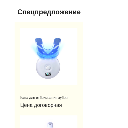
Спецпредложение
Капа для отбеливания зубов.
Цена договорная