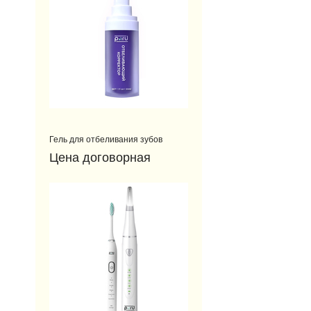
​Гель для отбеливания зубов
Цена договорная