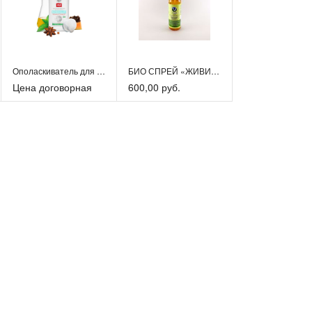
Ополаскиватель для полости рта
БИО СПРЕЙ «ЖИВИЦА +»
Цена договорная
600,00 руб.