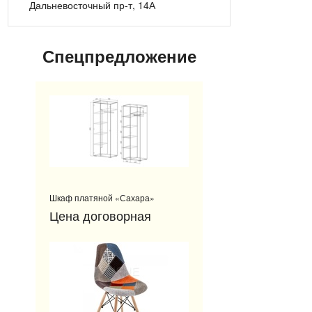
Дальневосточный пр-т, 14А
Спецпредложение
Шкаф платяной «Сахара»
Цена договорная