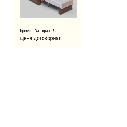
Кресло «Виктория - 5»
Цена договорная