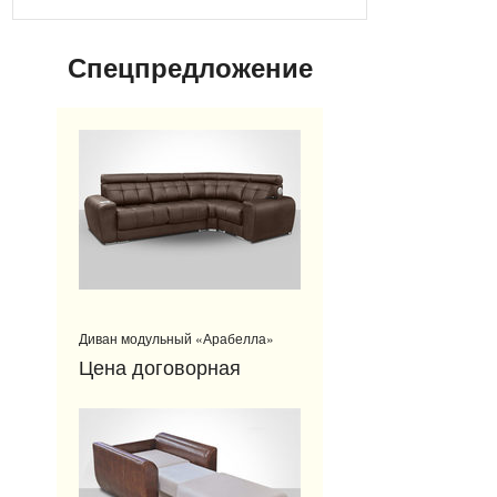
Спецпредложение
Диван модульный «Арабелла»
Цена договорная