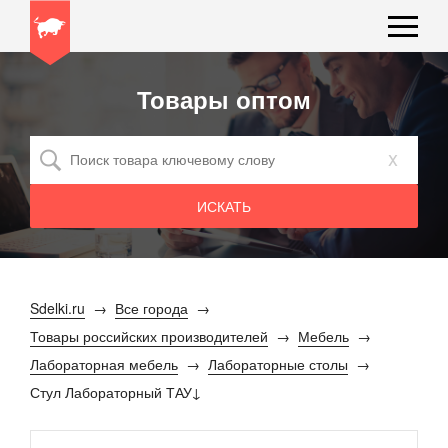
Товары оптом
x
Sdelki.ru
Все города
Товары российских производителей
Мебель
Лабораторная мебель
Лабораторные столы
Стул Лабораторный ТАУ