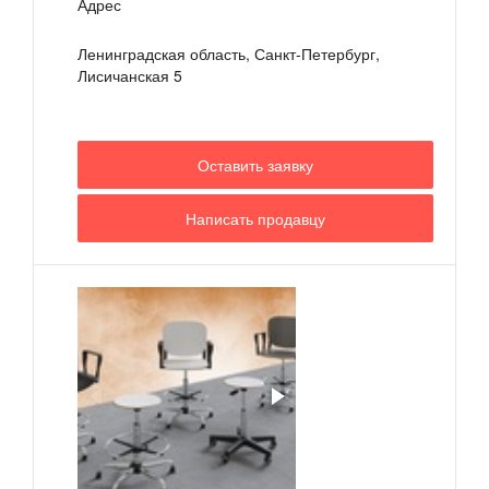
Адрес
Ленинградская область, Санкт-Петербург,
Лисичанская 5
Оставить заявку
Написать продавцу