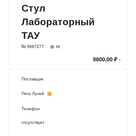
Стул
Лабораторный
ТАУ
№ 6667277
66
9800,00 ₽
Поставщик
Пять Лучей
1
Телефон
отсутствует