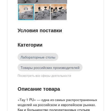
Условия поставки
Категории
Лабораторные столы
Товары российских производителей
Посмотреть все сферы деятельности
Мебель
Лабораторная мебель
Описание товара
«Тау 1 PU» — одна из самых распространенных
моделей на российском и европейском рынках.
Как и большинство полиуретановых стульев