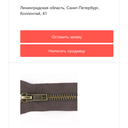
Ленинградская область, Санкт-Петербург,
Коллонтай, 41
Оставить заявку
Написать продавцу