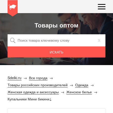
Товары оптом
x
Sdelki.ru
Все города
Товары российских производителей
Одежда
Женская одежда и аксессуары
Женское белье
Купальники Мини бикини