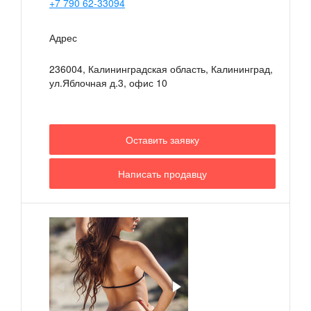
+7 790 62-33094
Адрес
236004, Калининградская область, Калининград,
ул.Яблочная д.3, офис 10
Оставить заявку
Написать продавцу