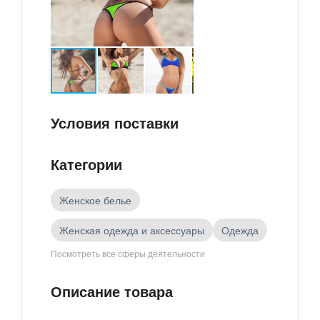
Условия поставки
Категории
Женское белье
Женская одежда и аксессуары
Одежда
Посмотреть все сферы деятельности
Товары российских производителей
Описание товара