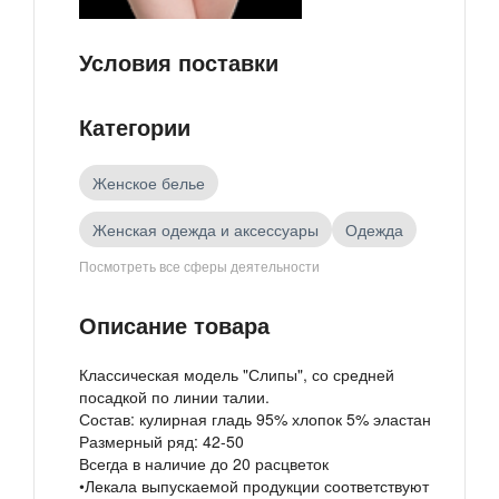
Условия поставки
Категории
Женское белье
Женская одежда и аксессуары
Одежда
Посмотреть все сферы деятельности
Товары российских производителей
Описание товара
Классическая модель "Слипы", со средней
посадкой по линии талии.
Состав: кулирная гладь 95% хлопок 5% эластан
Размерный ряд: 42-50
Всегда в наличие до 20 расцветок
•Лекала выпускаемой продукции соответствуют