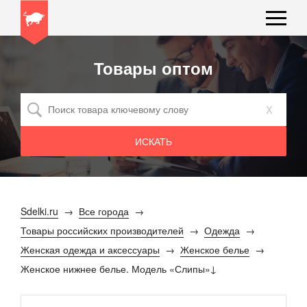
Товары оптом
x
Sdelki.ru
Все города
Товары российских производителей
Одежда
Женская одежда и аксессуары
Женское белье
Женское нижнее белье. Модель «Слипы»