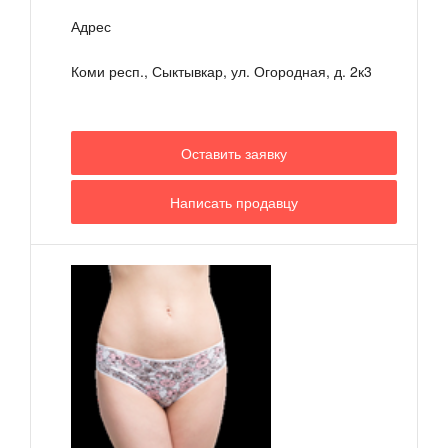
Адрес
Коми респ., Сыктывкар, ул. Огородная, д. 2к3
Оставить заявку
Написать продавцу