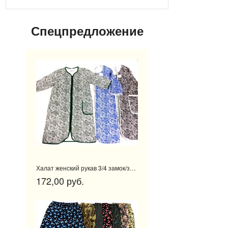
Спецпредложение
Халат женский рукав 3/4 замок/запах
172,00 руб.