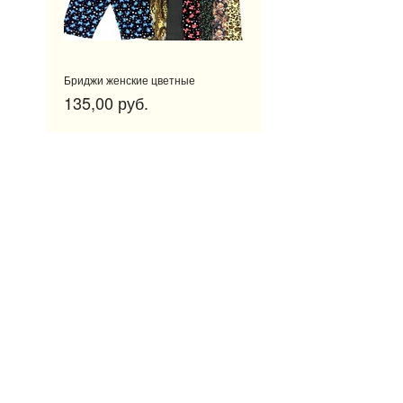
Бриджи женские цветные
135,00 руб.