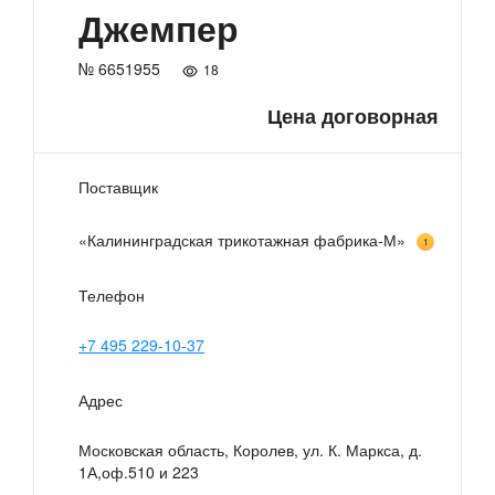
Джемпер
№ 6651955
18
Цена договорная
Поставщик
«Калининградская трикотажная фабрика-М»
1
Телефон
+7 495 229-10-37
Адрес
Московская область, Королев, ул. К. Маркса, д.
1А,оф.510 и 223