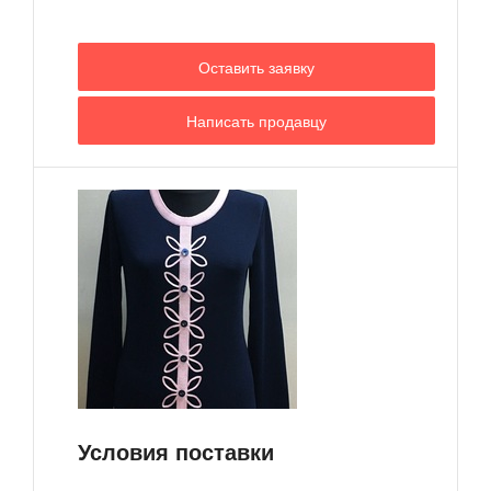
Оставить заявку
Написать продавцу
Условия поставки