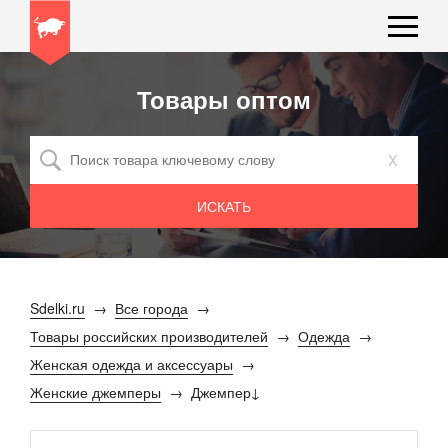
Товары оптом
x
Sdelki.ru
Все города
Товары российских производителей
Одежда
Женская одежда и аксессуары
Женские джемперы
Джемпер