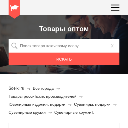
Товары оптом
x
Sdelki.ru
Все города
Товары российских производителей
Ювелирные изделия, подарки
Сувениры, подарки
Сувенирные кружки
Сувенирные кружки