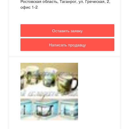
Ростовская область, Таганрог, ул. Греческая, 2,
офис 1-2
Оставить заявку
Написать продавцу