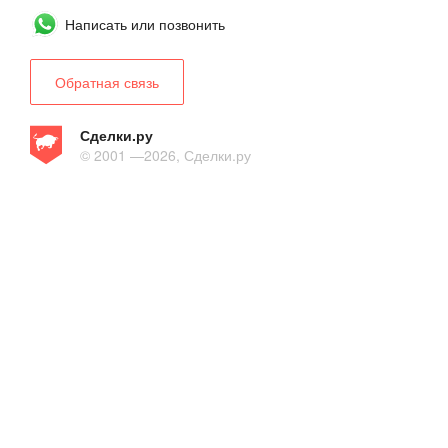
Написать или позвонить
Обратная связь
Сделки.ру
© 2001 —2026, Сделки.ру