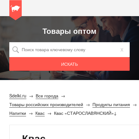
Товары оптом
x
Sdelki.ru
Все города
Товары российских производителей
Продукты питания
Напитки
Квас
Квас «СТАРОСЛАВЯНСКИЙ»
Квас