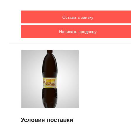
Оставить заявку
Написать продавцу
Условия поставки