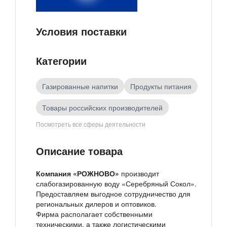
Условия поставки
Категории
Газированные напитки
Продукты питания
Товары российских производителей
Посмотреть все сферы деятельности
Напитки
Описание товара
Компания «РОЖНОВО»
производит
слабогазированную воду «Серебряный Сокол».
Предоставляем выгодное сотрудничество для
региональных дилеров и оптовиков.
Фирма располагает собственными
техническими, а также логистическими