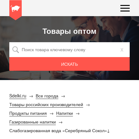
Товары оптом
x
Sdelki.ru
Все города
Товары российских производителей
Продукты питания
Напитки
Газированные напитки
Слабогазированная вода «Серебряный Сокол»