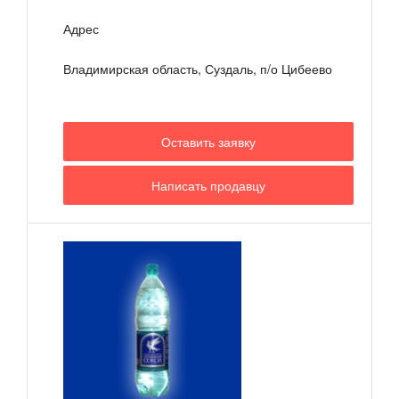
Адрес
Владимирская область, Суздаль, п/о Цибеево
Оставить заявку
Написать продавцу