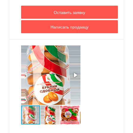
Оставить заявку
Написать продавцу