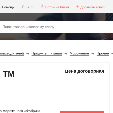
Eще
Помощь
Оптом из Китая
Добавить товар
роизводителей
Продукты питания
Мороженое
Прочее
 ТМ
Цена договорная
а мороженого «Фабрика