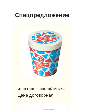
Спецпредложение
Мороженое «Настоящий пломбир»
Цена договорная