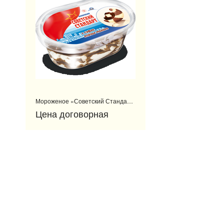
Мороженое «Советский Стандарт»
Цена договорная