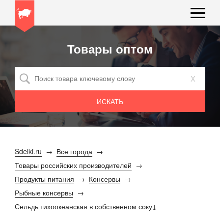
Товары оптом
x
Sdelki.ru
Все города
Товары российских производителей
Продукты питания
Консервы
Рыбные консервы
Сельдь тихоокеанская в собственном соку