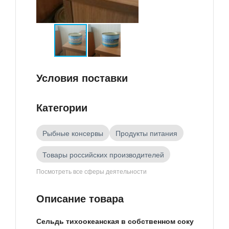
Условия поставки
Категории
Рыбные консервы
Продукты питания
Товары российских производителей
Посмотреть все сферы деятельности
Консервы
Описание товара
Сельдь тихоокеанская в собственном соку