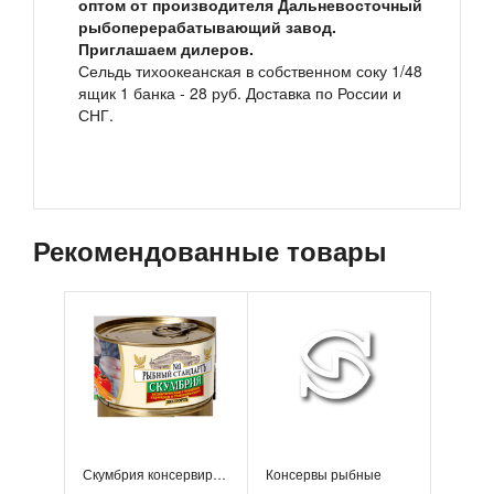
оптом от производителя Дальневосточный
рыбоперерабатывающий завод.
Приглашаем дилеров.
Сельдь тихоокеанская в собственном соку 1/48
ящик 1 банка - 28 руб. Доставка по России и
СНГ.
Рекомендованные товары
Скумбрия консервированная в жестяной банке
Консервы рыбные