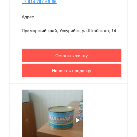
+7 914 797-66-66
Адрес
Приморский край, Уссурийск, ул.Штабского, 14
Оставить заявку
Написать продавцу