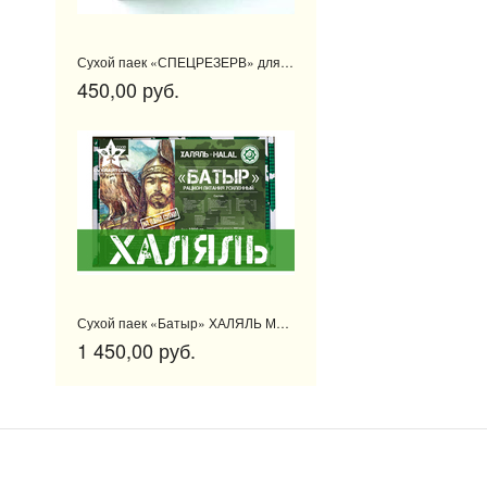
Сухой паек «СПЕЦРЕЗЕРВ» для тревожных чемоданчиков
450,00 руб.
Сухой паек «Батыр» ХАЛЯЛЬ Меню 1.
1 450,00 руб.